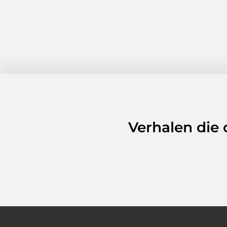
Verhalen die