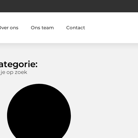
Over ons
Ons team
Contact
ategorie:
 je op zoek