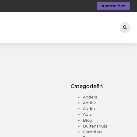
Aanmelden
Categorieën
Anders
Antiek
Audio
Auto
Blog
Buitenshuis
Camping