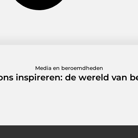
Media en beroemdheden
 ons inspireren: de wereld van