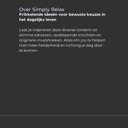
Over Simply Relax
Prikkelende ideeën voor bewuste keuzes in
het dagelijks leven
Laat je inspireren door diverse content vol
slimme adviezen, verdiepende inzichten en
originele invalshoeken. Alles om jou te helpen
met meer helderheid en richting je dag door
te komen.