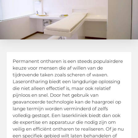
Permanent ontharen is een steeds populairdere
keuze voor mensen die af willen van de
tijdrovende taken zoals scheren of waxen.
Laserontharing biedt een langdurige oplossing
die niet alleen effectief is, maar ook relatief
pijnloos en snel. Door het gebruik van
geavanceerde technologie kan de haargroei op
lange termijn worden verminderd of zelfs
volledig gestopt. Een laserkliniek biedt dan ook
de expertise en apparatuur die nodig zijn om
veilig en efficiënt ontharen te realiseren. Of je nu
een specifiek gebied wilt laten behandelen of