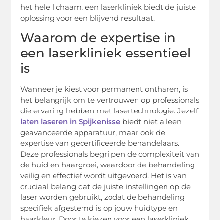
het hele lichaam, een laserkliniek biedt de juiste
oplossing voor een blijvend resultaat.
Waarom de expertise in
een laserkliniek essentieel
is
Wanneer je kiest voor permanent ontharen, is
het belangrijk om te vertrouwen op professionals
die ervaring hebben met lasertechnologie. Jezelf
laten laseren in Spijkenisse
biedt niet alleen
geavanceerde apparatuur, maar ook de
expertise van gecertificeerde behandelaars.
Deze professionals begrijpen de complexiteit van
de huid en haargroei, waardoor de behandeling
veilig en effectief wordt uitgevoerd. Het is van
cruciaal belang dat de juiste instellingen op de
laser worden gebruikt, zodat de behandeling
specifiek afgestemd is op jouw huidtype en
haarkleur. Door te kiezen voor een laserkliniek