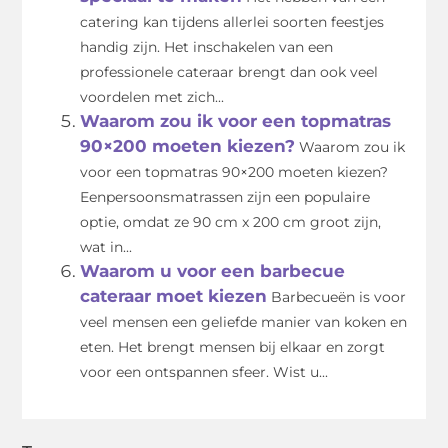
catering kan tijdens allerlei soorten feestjes
handig zijn. Het inschakelen van een
professionele cateraar brengt dan ook veel
voordelen met zich...
Waarom zou ik voor een topmatras
90×200 moeten kiezen?
Waarom zou ik
voor een topmatras 90×200 moeten kiezen?
Eenpersoonsmatrassen zijn een populaire
optie, omdat ze 90 cm x 200 cm groot zijn,
wat in...
Waarom u voor een barbecue
cateraar moet kiezen
Barbecueën is voor
veel mensen een geliefde manier van koken en
eten. Het brengt mensen bij elkaar en zorgt
voor een ontspannen sfeer. Wist u...