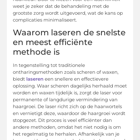
weet je zeker dat de behandeling met de
grootste zorg wordt uitgevoerd, wat de kans op
complicaties minimaliseert.
Waarom laseren de snelste
en meest efficiënte
methode is
In tegenstelling tot traditionele
ontharingsmethoden zoals scheren of waxen,
biedt
laseren
een snellere en effectievere
oplossing. Waar scheren dagelijks herhaald moet
worden en waxen tijdelijk is, zorgt de laser voor
permanente of langdurige vermindering van
haargroei. De laser richt zich op de haarwortels
en vernietigt deze, waardoor de haargroei wordt
stopgezet. Dit proces is veel efficiënter dan
andere methoden, omdat het niet nodig is om
het regelmatig te herhalen. Afhankelijk van je