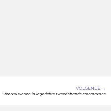
VOLGENDE →
Sfeervol wonen in ingerichte tweedehands-stacaravans