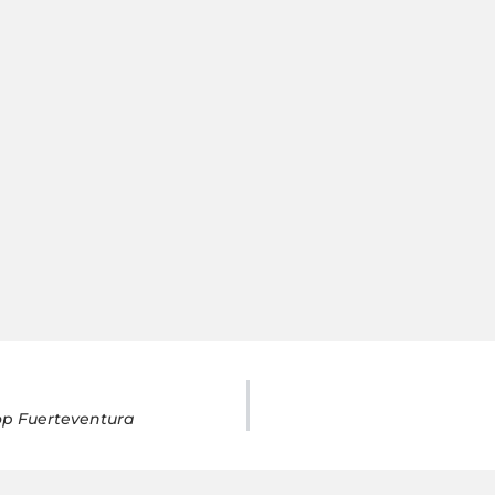
op Fuerteventura