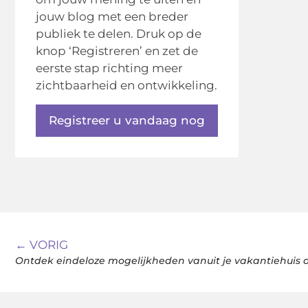
jouw blog met een breder
publiek te delen. Druk op de
knop ‘Registreren’ en zet de
eerste stap richting meer
zichtbaarheid en ontwikkeling.
Registreer u vandaag nog
← VORIG
Ontdek eindeloze mogelijkheden vanuit je vakantiehuis 