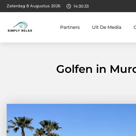
Zaterdag 8 Augustus 2026
14:30:34
Partners
Uit De Media
Golfen in Murc