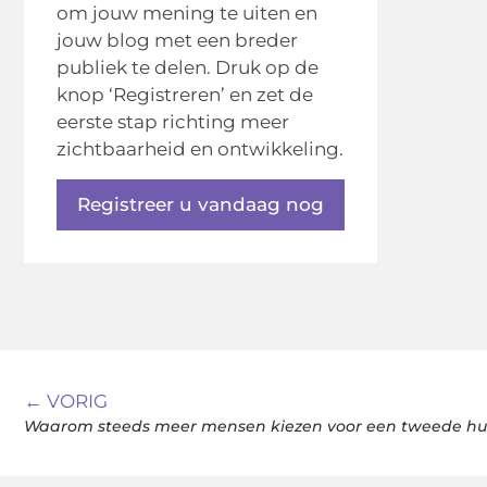
om jouw mening te uiten en
jouw blog met een breder
publiek te delen. Druk op de
knop ‘Registreren’ en zet de
eerste stap richting meer
zichtbaarheid en ontwikkeling.
Registreer u vandaag nog
← VORIG
Waarom steeds meer mensen kiezen voor een tweede hui