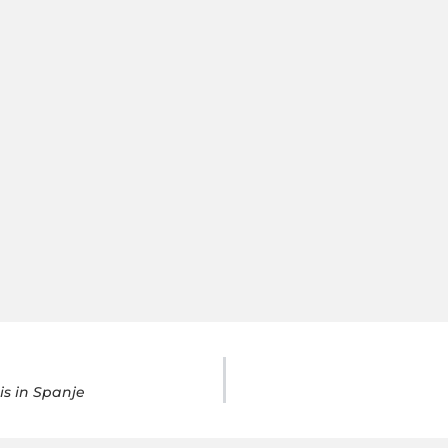
s in Spanje