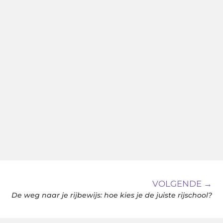
VOLGENDE →
De weg naar je rijbewijs: hoe kies je de juiste rijschool?