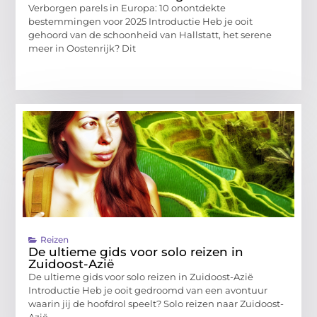
Verborgen parels in Europa: 10 onontdekte
bestemmingen voor 2025 Introductie Heb je ooit
gehoord van de schoonheid van Hallstatt, het serene
meer in Oostenrijk? Dit
Reizen
De ultieme gids voor solo reizen in
Zuidoost-Azië
De ultieme gids voor solo reizen in Zuidoost-Azië
Introductie Heb je ooit gedroomd van een avontuur
waarin jij de hoofdrol speelt? Solo reizen naar Zuidoost-
Azië