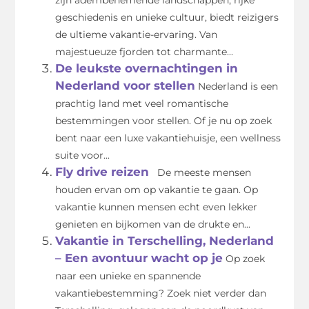
geschiedenis en unieke cultuur, biedt reizigers
de ultieme vakantie-ervaring. Van
majestueuze fjorden tot charmante...
De leukste overnachtingen in
Nederland voor stellen
Nederland is een
prachtig land met veel romantische
bestemmingen voor stellen. Of je nu op zoek
bent naar een luxe vakantiehuisje, een wellness
suite voor...
Fly drive reizen
De meeste mensen
houden ervan om op vakantie te gaan. Op
vakantie kunnen mensen echt even lekker
genieten en bijkomen van de drukte en...
Vakantie in Terschelling, Nederland
– Een avontuur wacht op je
Op zoek
naar een unieke en spannende
vakantiebestemming? Zoek niet verder dan