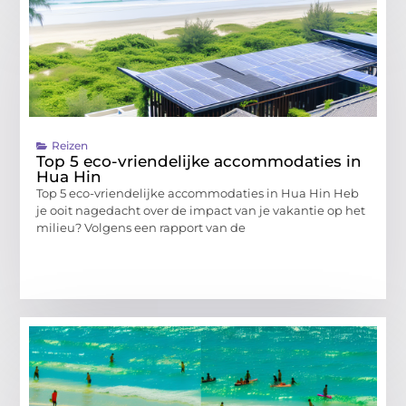
Reizen
Top 5 eco-vriendelijke accommodaties in
Hua Hin
Top 5 eco-vriendelijke accommodaties in Hua Hin Heb
je ooit nagedacht over de impact van je vakantie op het
milieu? Volgens een rapport van de