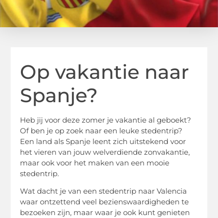
Op vakantie naar
Spanje?
Heb jij voor deze zomer je vakantie al geboekt?
Of ben je op zoek naar een leuke stedentrip?
Een land als Spanje leent zich uitstekend voor
het vieren van jouw welverdiende zonvakantie,
maar ook voor het maken van een mooie
stedentrip.
Wat dacht je van een stedentrip naar Valencia
waar ontzettend veel bezienswaardigheden te
bezoeken zijn, maar waar je ook kunt genieten