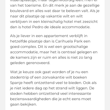
van het toerisme. En dit merk je aan de gezellige
boulevard en alles wat daar te beleven valt. Als je
naar dit plaatsje op vakantie wilt en wilt
verblijven in een kleinschalig hotel met zeezicht
dan is hotel Pedro de ideale accommodatie.
Als je liever in een appartement verblijft in
hetzelfde plaatsje dan is Carihuela Park een
goed complex. Dit is wel een grootschalige
accommodatie, maar het is centraal gelegen en
de kamers zijn er ruim en alles is niet zo lang
geleden gerenoveerd.
Wat je keuze ook gaat worden of je nu een
stedentrip of een zonvakantie wilt boeken
Spanje heeft ontzettend veel te bieden. Ook als
je niet iedere dag op het strand wilt liggen. De
steden hebben ontzettend veel interessante
bezienswaardigheden die je echt eens moet
gaan bekijken.