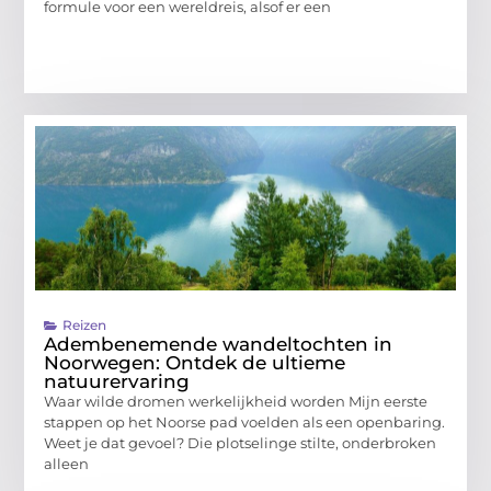
formule voor een wereldreis, alsof er een
Reizen
Adembenemende wandeltochten in
Noorwegen: Ontdek de ultieme
natuurervaring
Waar wilde dromen werkelijkheid worden Mijn eerste
stappen op het Noorse pad voelden als een openbaring.
Weet je dat gevoel? Die plotselinge stilte, onderbroken
alleen