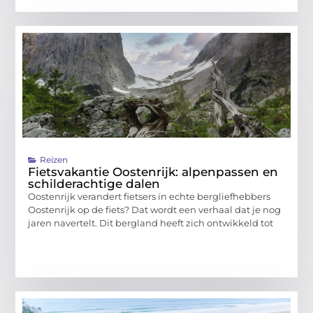
Reizen
Fietsvakantie Oostenrijk: alpenpassen en
schilderachtige dalen
Oostenrijk verandert fietsers in echte bergliefhebbers
Oostenrijk op de fiets? Dat wordt een verhaal dat je nog
jaren navertelt. Dit bergland heeft zich ontwikkeld tot