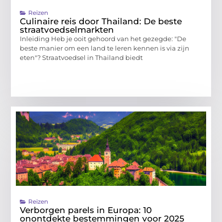
Reizen
Culinaire reis door Thailand: De beste
straatvoedselmarkten
Inleiding Heb je ooit gehoord van het gezegde: "De
beste manier om een land te leren kennen is via zijn
eten"? Straatvoedsel in Thailand biedt
Reizen
Verborgen parels in Europa: 10
onontdekte bestemmingen voor 2025