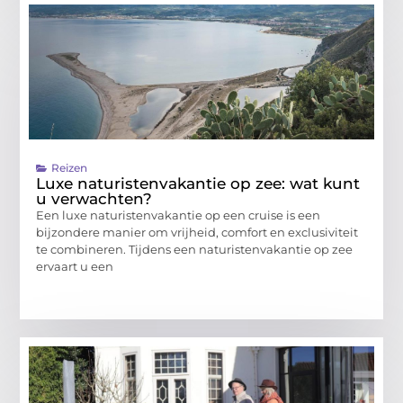
Reizen
Luxe naturistenvakantie op zee: wat kunt
u verwachten?
Een luxe naturistenvakantie op een cruise is een
bijzondere manier om vrijheid, comfort en exclusiviteit
te combineren. Tijdens een naturistenvakantie op zee
ervaart u een