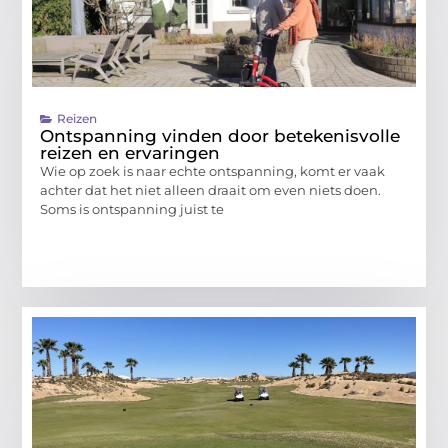
Reizen
Ontspanning vinden door betekenisvolle
reizen en ervaringen
Wie op zoek is naar echte ontspanning, komt er vaak
achter dat het niet alleen draait om even niets doen.
Soms is ontspanning juist te