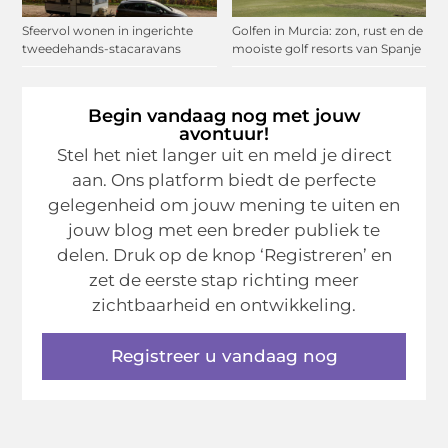
Sfeervol wonen in ingerichte
Golfen in Murcia: zon, rust en de
tweedehands-stacaravans
mooiste golf resorts van Spanje
Begin vandaag nog met jouw
avontuur!
Stel het niet langer uit en meld je direct
aan. Ons platform biedt de perfecte
gelegenheid om jouw mening te uiten en
jouw blog met een breder publiek te
delen. Druk op de knop ‘Registreren’ en
zet de eerste stap richting meer
zichtbaarheid en ontwikkeling.
Registreer u vandaag nog