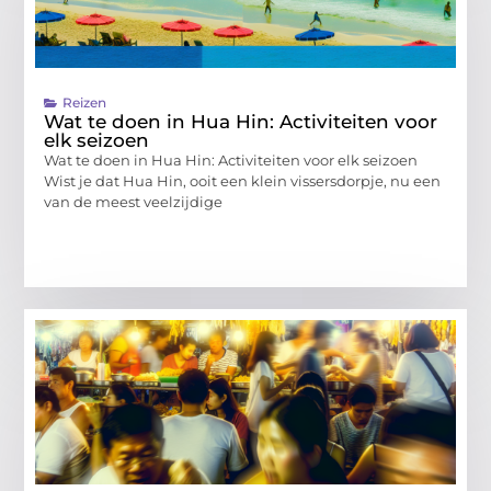
Reizen
Wat te doen in Hua Hin: Activiteiten voor
elk seizoen
Wat te doen in Hua Hin: Activiteiten voor elk seizoen
Wist je dat Hua Hin, ooit een klein vissersdorpje, nu een
van de meest veelzijdige