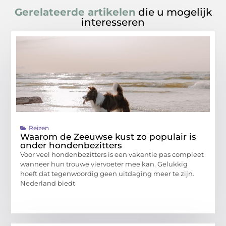
Gerelateerde artikelen
die u mogelijk
interesseren
Reizen
Waarom de Zeeuwse kust zo populair is
onder hondenbezitters
Voor veel hondenbezitters is een vakantie pas compleet
wanneer hun trouwe viervoeter mee kan. Gelukkig
hoeft dat tegenwoordig geen uitdaging meer te zijn.
Nederland biedt