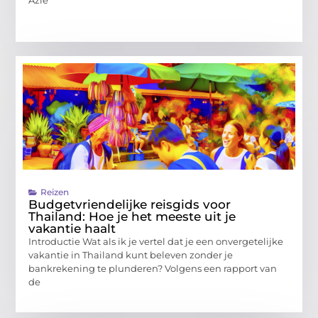
Reizen
Budgetvriendelijke reisgids voor
Thailand: Hoe je het meeste uit je
vakantie haalt
Introductie Wat als ik je vertel dat je een onvergetelijke
vakantie in Thailand kunt beleven zonder je
bankrekening te plunderen? Volgens een rapport van
de