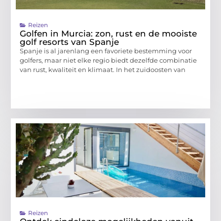
Reizen
Golfen in Murcia: zon, rust en de mooiste
golf resorts van Spanje
Spanje is al jarenlang een favoriete bestemming voor
golfers, maar niet elke regio biedt dezelfde combinatie
van rust, kwaliteit en klimaat. In het zuidoosten van
Reizen