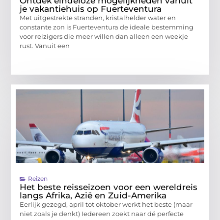
Ontdek eindeloze mogelijkheden vanuit
je vakantiehuis op Fuerteventura
Met uitgestrekte stranden, kristalhelder water en
constante zon is Fuerteventura de ideale bestemming
voor reizigers die meer willen dan alleen een weekje
rust. Vanuit een
Reizen
Het beste reisseizoen voor een wereldreis
langs Afrika, Azië en Zuid-Amerika
Eerlijk gezegd, april tot oktober werkt het beste (maar
niet zoals je denkt) Iedereen zoekt naar dé perfecte