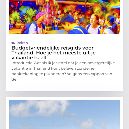
Reizen
Budgetvriendelijke reisgids voor
Thailand: Hoe je het meeste uit je
vakantie haalt
Introductie Wat als ik je vertel dat je een onvergetelijke
vakantie in Thailand kunt beleven zonder je
bankrekening te plunderen? Volgens een rapport van
de