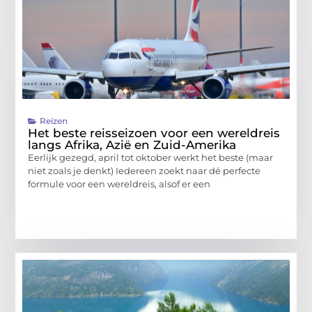
Reizen
Het beste reisseizoen voor een wereldreis
langs Afrika, Azië en Zuid-Amerika
Eerlijk gezegd, april tot oktober werkt het beste (maar
niet zoals je denkt) Iedereen zoekt naar dé perfecte
formule voor een wereldreis, alsof er een