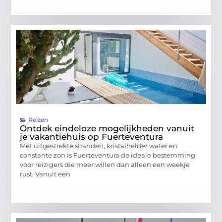
Reizen
Ontdek eindeloze mogelijkheden vanuit
je vakantiehuis op Fuerteventura
Met uitgestrekte stranden, kristalhelder water en
constante zon is Fuerteventura de ideale bestemming
voor reizigers die meer willen dan alleen een weekje
rust. Vanuit een