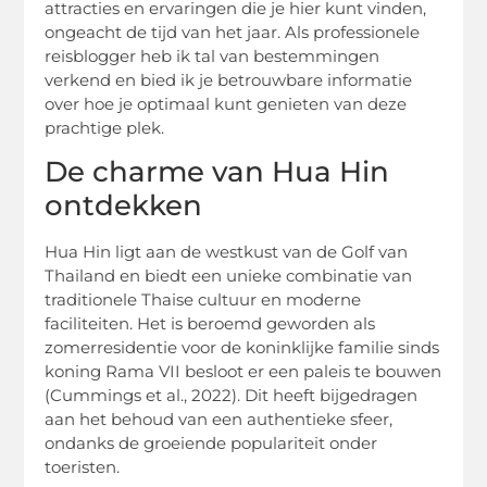
attracties en ervaringen die je hier kunt vinden,
ongeacht de tijd van het jaar. Als professionele
reisblogger heb ik tal van bestemmingen
verkend en bied ik je betrouwbare informatie
over hoe je optimaal kunt genieten van deze
prachtige plek.
De charme van Hua Hin
ontdekken
Hua Hin ligt aan de westkust van de Golf van
Thailand en biedt een unieke combinatie van
traditionele Thaise cultuur en moderne
faciliteiten. Het is beroemd geworden als
zomerresidentie voor de koninklijke familie sinds
koning Rama VII besloot er een paleis te bouwen
(Cummings et al., 2022). Dit heeft bijgedragen
aan het behoud van een authentieke sfeer,
ondanks de groeiende populariteit onder
toeristen.