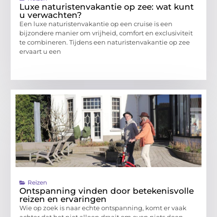
Luxe naturistenvakantie op zee: wat kunt
u verwachten?
Een luxe naturistenvakantie op een cruise is een
bijzondere manier om vrijheid, comfort en exclusiviteit
te combineren. Tijdens een naturistenvakantie op zee
ervaart u een
Reizen
Ontspanning vinden door betekenisvolle
reizen en ervaringen
Wie op zoek is naar echte ontspanning, komt er vaak