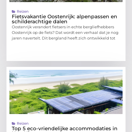
Reizen
Fietsvakantie Oostenrijk: alpenpassen en
schilderachtige dalen
Oostenrijk verandert fietsers in echte bergliefhebbers
Oostenrijk op de fiets? Dat wordt een verhaal dat je nog
jaren navertelt. Dit bergland heeft zich ontwikkeld tot
Reizen
Top 5 eco-vriendelijke accommodaties in