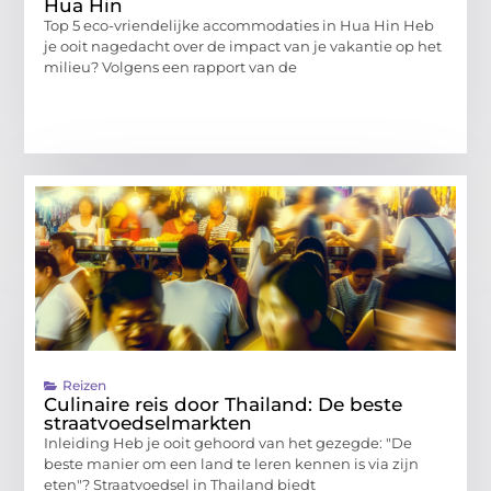
Hua Hin
Top 5 eco-vriendelijke accommodaties in Hua Hin Heb
je ooit nagedacht over de impact van je vakantie op het
milieu? Volgens een rapport van de
Reizen
Culinaire reis door Thailand: De beste
straatvoedselmarkten
Inleiding Heb je ooit gehoord van het gezegde: "De
beste manier om een land te leren kennen is via zijn
eten"? Straatvoedsel in Thailand biedt