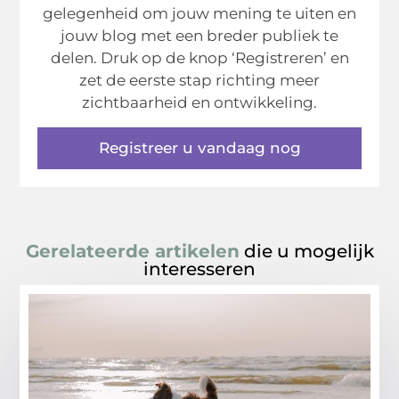
gelegenheid om jouw mening te uiten en
jouw blog met een breder publiek te
delen. Druk op de knop ‘Registreren’ en
zet de eerste stap richting meer
zichtbaarheid en ontwikkeling.
Registreer u vandaag nog
Gerelateerde artikelen
die u mogelijk
interesseren