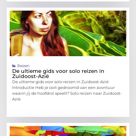
Reizen
De ultieme gids voor solo reizen in
Zuidoost-Azië
De ultieme gids voor solo reizen in Zuidoost-Azië
Introductie Heb je ooit gedroomd van een avontuur
waarin jij de hoofdrol speelt? Solo reizen naar Zuidoost-
Azië