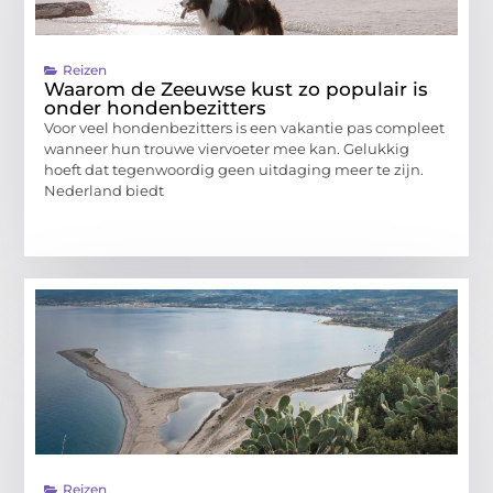
Reizen
Waarom de Zeeuwse kust zo populair is
onder hondenbezitters
Voor veel hondenbezitters is een vakantie pas compleet
wanneer hun trouwe viervoeter mee kan. Gelukkig
hoeft dat tegenwoordig geen uitdaging meer te zijn.
Nederland biedt
Reizen