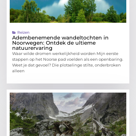
Reizen
Adembenemende wandeltochten in
Noorwegen: Ontdek de ultieme
natuurervaring
Waar wilde dromen werkelijkheid worden Mijn eerste
stappen op het Noorse pad voelden als een openbaring.
Weet je dat gevoel? Die plotselinge stilte, onderbroken
alleen