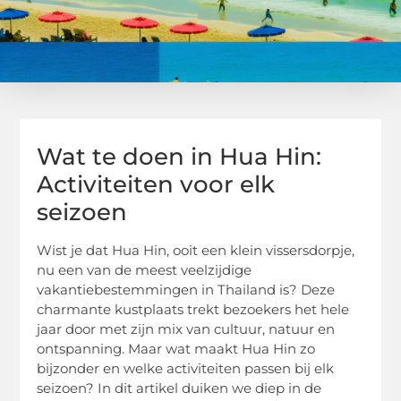
Wat te doen in Hua Hin:
Activiteiten voor elk
seizoen
Wist je dat Hua Hin, ooit een klein vissersdorpje,
nu een van de meest veelzijdige
vakantiebestemmingen in Thailand is? Deze
charmante kustplaats trekt bezoekers het hele
jaar door met zijn mix van cultuur, natuur en
ontspanning. Maar wat maakt Hua Hin zo
bijzonder en welke activiteiten passen bij elk
seizoen? In dit artikel duiken we diep in de