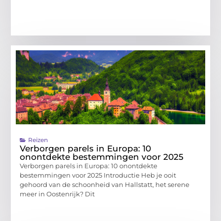
Reizen
Verborgen parels in Europa: 10
onontdekte bestemmingen voor 2025
Verborgen parels in Europa: 10 onontdekte
bestemmingen voor 2025 Introductie Heb je ooit
gehoord van de schoonheid van Hallstatt, het serene
meer in Oostenrijk? Dit