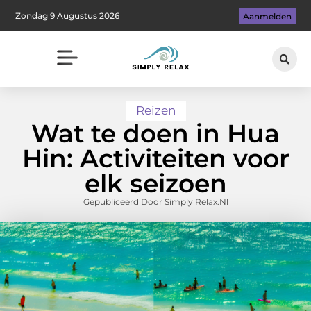
Zondag 9 Augustus 2026
Aanmelden
Reizen
Wat te doen in Hua
Hin: Activiteiten voor
elk seizoen
Gepubliceerd Door Simply Relax.nl