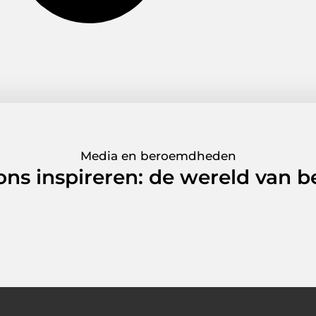
Media en beroemdheden
 ons inspireren: de wereld van