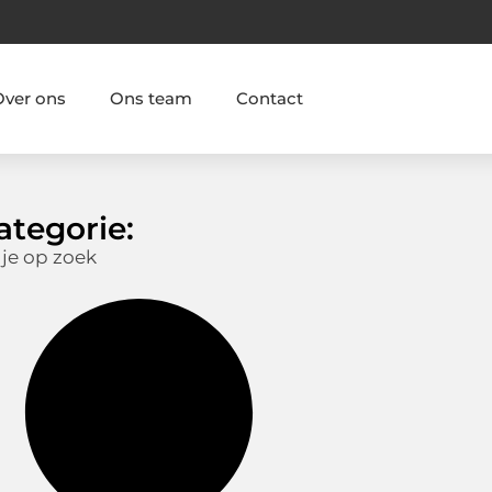
Over ons
Ons team
Contact
ategorie:
 je op zoek