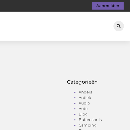
Aanmelden
Categorieën
Anders
Antiek
Audio
Auto
Blog
Buitenshuis
Camping