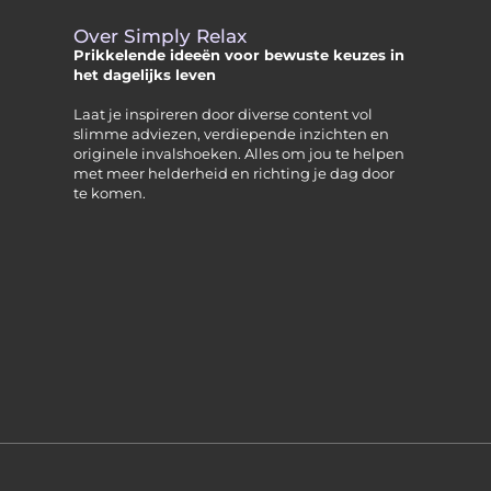
Over Simply Relax
Prikkelende ideeën voor bewuste keuzes in
het dagelijks leven
Laat je inspireren door diverse content vol
slimme adviezen, verdiepende inzichten en
originele invalshoeken. Alles om jou te helpen
met meer helderheid en richting je dag door
te komen.