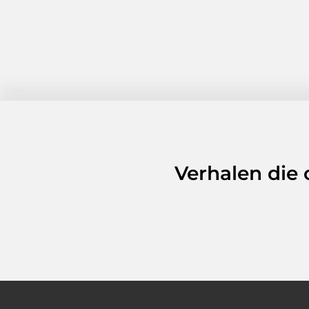
Verhalen die