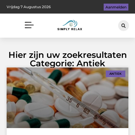
Vrijdag 7 Augustus 2026
Aanmelden
Hier zijn uw zoekresultaten
Categorie: Antiek
ANTIEK