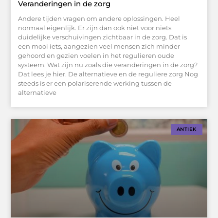
Veranderingen in de zorg
Andere tijden vragen om andere oplossingen. Heel
normaal eigenlijk. Er zijn dan ook niet voor niets
duidelijke verschuivingen zichtbaar in de zorg. Dat is
een mooi iets, aangezien veel mensen zich minder
gehoord en gezien voelen in het regulieren oude
systeem. Wat zijn nu zoals die veranderingen in de zorg?
Dat lees je hier. De alternatieve en de reguliere zorg Nog
steeds is er een polariserende werking tussen de
alternatieve
ANTIEK