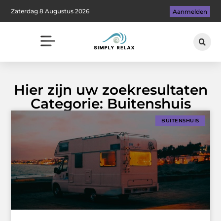
Zaterdag 8 Augustus 2026
Aanmelden
Hier zijn uw zoekresultaten
Categorie: Buitenshuis
BUITENSHUIS