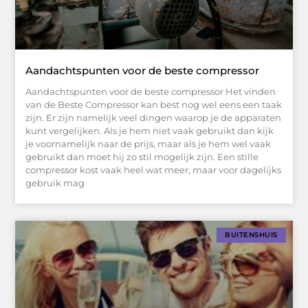
Aandachtspunten voor de beste compressor
Aandachtspunten voor de beste compressor Het vinden
van de Beste Compressor kan best nog wel eens een taak
zijn. Er zijn namelijk veel dingen waarop je de apparaten
kunt vergelijken. Als je hem niet vaak gebruikt dan kijk
je voornamelijk naar de prijs, maar als je hem wel vaak
gebruikt dan moet hij zo stil mogelijk zijn. Een stille
compressor kost vaak heel wat meer, maar voor dagelijks
gebruik mag
BUITENSHUIS