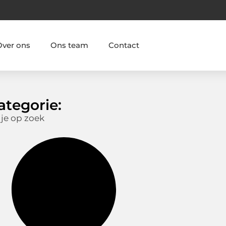
Over ons
Ons team
Contact
ategorie:
 je op zoek