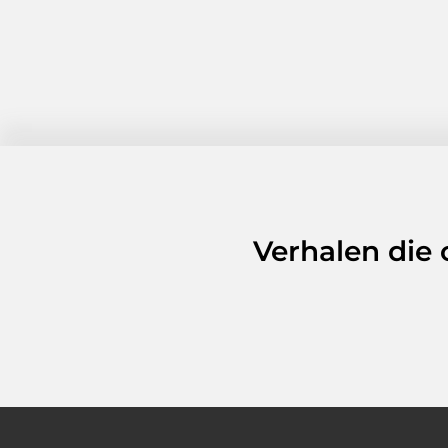
Verhalen die