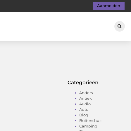
Aanmelden
Categorieën
Anders
Antiek
Audio
Auto
Blog
Buitenshuis
Camping