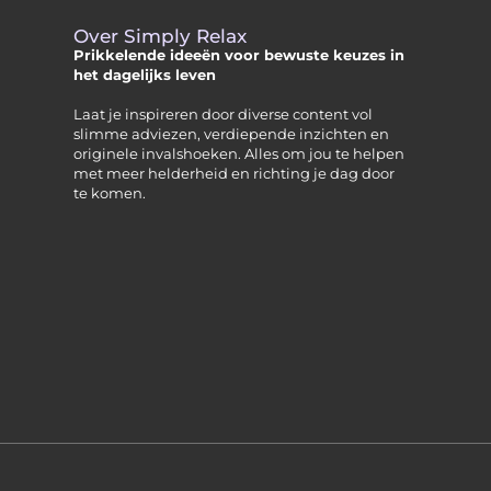
Over Simply Relax
Prikkelende ideeën voor bewuste keuzes in
het dagelijks leven
Laat je inspireren door diverse content vol
slimme adviezen, verdiepende inzichten en
originele invalshoeken. Alles om jou te helpen
met meer helderheid en richting je dag door
te komen.