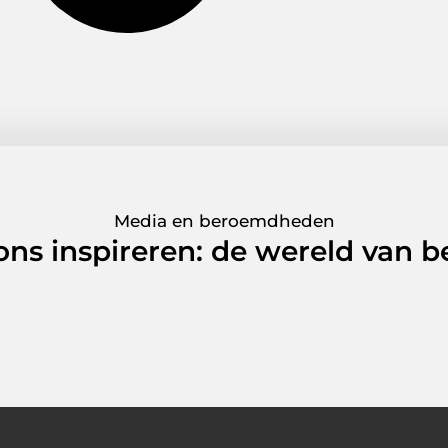
Media en beroemdheden
 ons inspireren: de wereld van