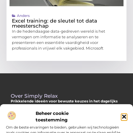
Anders
Excel training: de sleutel tot data
meesterschap
In de hedendaagse data-gedreven wereld is het
vermogen om informatie te analyseren en te
presenteren een essentiële vaardigheid voor
professionals in vrijwel elk vakgebied. Microsoft
Over Simply Relax
Prikkelende ideeën voor bewuste keuzes in het dagelijks
leven
Beheer cookie
Laat je inspireren door diverse content vol slimme adviezen,
toestemming
verdiepende inzichten en originele invalshoeken. Alles om jou
Om de beste ervaringen te bieden, gebruiken wij technologieën
te helpen met meer helderheid en richting je dag door te
zoals cookies om informatie over je apparaat op te slaan en/of te