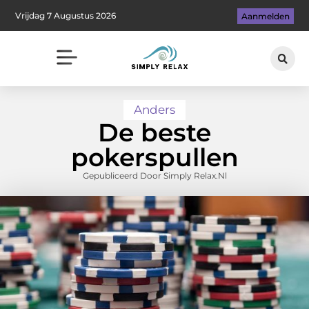
Vrijdag 7 Augustus 2026
Aanmelden
Anders
De beste
pokerspullen
Gepubliceerd Door Simply Relax.nl