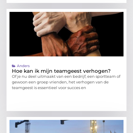
Anders
Hoe kan ik mijn teamgeest verhogen?
Of je nu deel uitmaakt van een bedrijf, een sportteam of
gewoon een groep vrienden, het verhogen van de
teamgeest is essentieel voor succes en