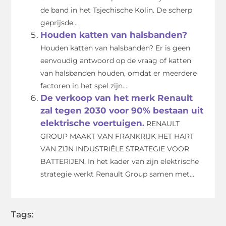
de band in het Tsjechische Kolin. De scherp
geprijsde...
Houden katten van halsbanden?
Houden katten van halsbanden? Er is geen
eenvoudig antwoord op de vraag of katten
van halsbanden houden, omdat er meerdere
factoren in het spel zijn....
De verkoop van het merk Renault
zal tegen 2030 voor 90% bestaan uit
elektrische voertuigen.
RENAULT
GROUP MAAKT VAN FRANKRIJK HET HART
VAN ZIJN INDUSTRIËLE STRATEGIE VOOR
BATTERIJEN. In het kader van zijn elektrische
strategie werkt Renault Group samen met...
Tags: