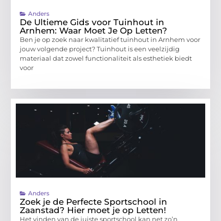
Anders
De Ultieme Gids voor Tuinhout in
Arnhem: Waar Moet Je Op Letten?
Ben je op zoek naar kwalitatief tuinhout in Arnhem voor
jouw volgende project? Tuinhout is een veelzijdig
materiaal dat zowel functionaliteit als esthetiek biedt
voor
Anders
Zoek je de Perfecte Sportschool in
Zaanstad? Hier moet je op Letten!
Het vinden van de juiste sportschool kan net zo’n