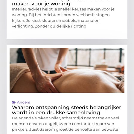
maken voor je woning
Interieuradvies helpt je sneller keuzes maken voor je
woning. Bij het inrichten komen veel beslissingen
kijken. Je kiest kleuren, meubels, materialen,
verlichting. Zonder duidelijke richting
Anders
Waarom ontspanning steeds belangrijker
wordt in een drukke samenleving
De agenda’s raken voller, schermtijd neemt toe en veel
mensen ervaren dagelijks een constante stroom van
prikkels. Juist daarom groeit de behoefte aan bewuste