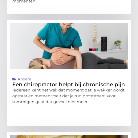
momenten
Anders
Een chiropractor helpt bij chronische pijn
Iedereen kent het wel: dat moment dat je wakker wordt,
opstaat en meteen voelt dat je rug protesteert. Voor
sommigen gaat dat gevoel niet meer