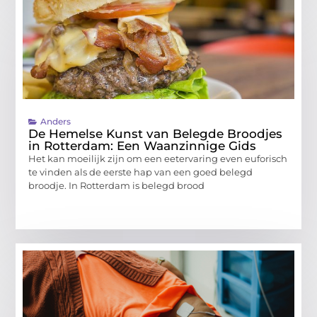
Anders
De Hemelse Kunst van Belegde Broodjes
in Rotterdam: Een Waanzinnige Gids
Het kan moeilijk zijn om een eetervaring even euforisch
te vinden als de eerste hap van een goed belegd
broodje. In Rotterdam is belegd brood