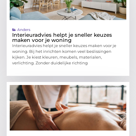
Anders
Interieuradvies helpt je sneller keuzes
maken voor je woning
Interieuradvies helpt je sneller keuzes maken voor je
woning. Bij het inrichten komen veel beslissingen
kijken. Je kiest kleuren, meubels, materialen,
verlichting. Zonder duidelijke richting