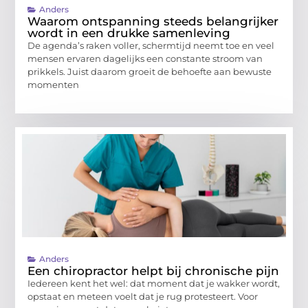
Anders
Waarom ontspanning steeds belangrijker
wordt in een drukke samenleving
De agenda’s raken voller, schermtijd neemt toe en veel
mensen ervaren dagelijks een constante stroom van
prikkels. Juist daarom groeit de behoefte aan bewuste
momenten
Anders
Een chiropractor helpt bij chronische pijn
Iedereen kent het wel: dat moment dat je wakker wordt,
opstaat en meteen voelt dat je rug protesteert. Voor