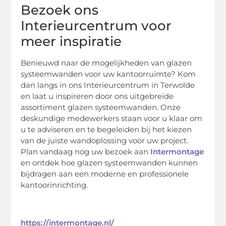
Bezoek ons
Interieurcentrum voor
meer inspiratie
Benieuwd naar de mogelijkheden van glazen
systeemwanden voor uw kantoorruimte? Kom
dan langs in ons Interieurcentrum in Terwolde
en laat u inspireren door ons uitgebreide
assortiment glazen systeemwanden. Onze
deskundige medewerkers staan voor u klaar om
u te adviseren en te begeleiden bij het kiezen
van de juiste wandoplossing voor uw project.
Plan vandaag nog uw bezoek aan
Intermontage
en ontdek hoe glazen systeemwanden kunnen
bijdragen aan een moderne en professionele
kantoorinrichting.
https://intermontage.nl/