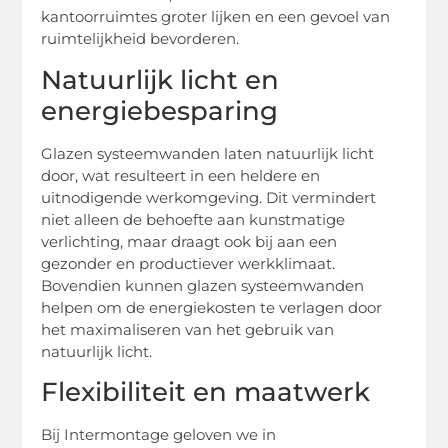
kantoorruimtes groter lijken en een gevoel van
ruimtelijkheid bevorderen.
Natuurlijk licht en
energiebesparing
Glazen systeemwanden laten natuurlijk licht
door, wat resulteert in een heldere en
uitnodigende werkomgeving. Dit vermindert
niet alleen de behoefte aan kunstmatige
verlichting, maar draagt ook bij aan een
gezonder en productiever werkklimaat.
Bovendien kunnen glazen systeemwanden
helpen om de energiekosten te verlagen door
het maximaliseren van het gebruik van
natuurlijk licht.
Flexibiliteit en maatwerk
Bij Intermontage geloven we in