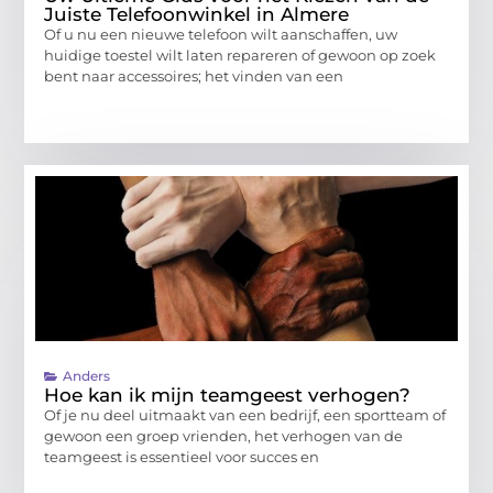
Juiste Telefoonwinkel in Almere
Of u nu een nieuwe telefoon wilt aanschaffen, uw
huidige toestel wilt laten repareren of gewoon op zoek
bent naar accessoires; het vinden van een
Anders
Hoe kan ik mijn teamgeest verhogen?
Of je nu deel uitmaakt van een bedrijf, een sportteam of
gewoon een groep vrienden, het verhogen van de
teamgeest is essentieel voor succes en