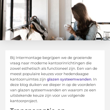
Bij Intermontage begrijpen we de groeiende
vraag naar moderne kantoorinrichtingen die
zowel esthetisch als functioneel zijn. Een van de
meest populaire keuzes voor hedendaagse
kantoorruimtes zijn
glazen systeemwanden
. In
deze blog duiken we dieper in op de voordelen
van glazen systeemwanden en waarom ze een
uitstekende keuze zijn voor uw volgende
kantoorproject.