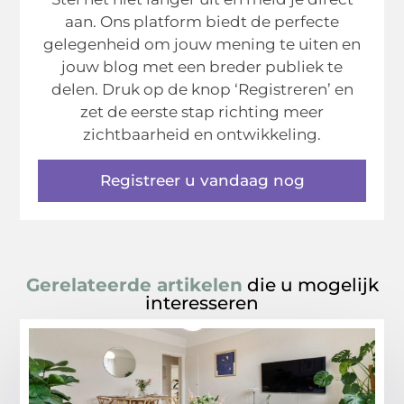
aan. Ons platform biedt de perfecte
gelegenheid om jouw mening te uiten en
jouw blog met een breder publiek te
delen. Druk op de knop ‘Registreren’ en
zet de eerste stap richting meer
zichtbaarheid en ontwikkeling.
Registreer u vandaag nog
Gerelateerde artikelen
die u mogelijk
interesseren