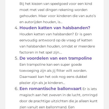
Bij het kiezen van speelgoed voor een kind
moet met veel dingen rekening worden
gehouden. Maar voor kinderen die van auto’s
en autorijden houden, is...
Houden katten van halsbanden?
Houden katten van halsbanden? Er is geen
eenvoudig antwoord op de vraag of katten
van halsbanden houden, omdat er meerdere
factoren in het spel zijn....
De voordelen van een trampoline
Een trampoline kan een super goede
toevoeging zijn als jij fitter wilt worden.
Daarnaast kan het ook nog eens dubbel
plezier zijn als je kinderen...
Een romantische ballonvaart
Er is iets
magisch aan het zweven in de lucht, omringd
door de prachtige uitzichten die je alleen kunt
zien vanuit een ballonmand. Een