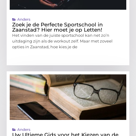
Anders
Zoek je de Perfecte Sportschool in
Zaanstad? Hier moet je op Letten!
Het vinden van de juiste sportschool kan net zo’n
uitdaging zijn als de workout zelf. Maar met zoveel
opties in Zaanstad, hoe kies je de
Anders
Uw Ultieme Gids voor het Kiezen van de