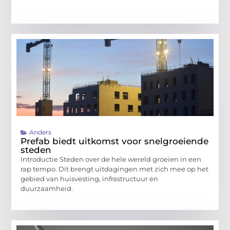
Anders
Prefab biedt uitkomst voor snelgroeiende
steden
Introductie Steden over de hele wereld groeien in een
rap tempo. Dit brengt uitdagingen met zich mee op het
gebied van huisvesting, infrastructuur en
duurzaamheid.