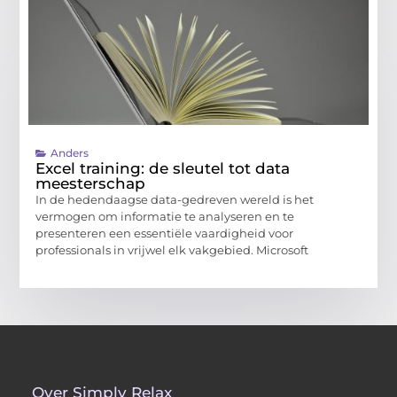
Anders
Excel training: de sleutel tot data
meesterschap
In de hedendaagse data-gedreven wereld is het
vermogen om informatie te analyseren en te
presenteren een essentiële vaardigheid voor
professionals in vrijwel elk vakgebied. Microsoft
Over Simply Relax