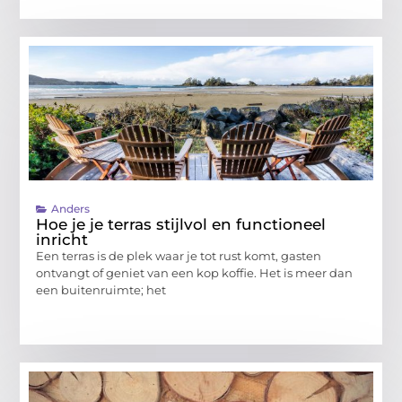
Anders
Hoe je je terras stijlvol en functioneel
inricht
Een terras is de plek waar je tot rust komt, gasten
ontvangt of geniet van een kop koffie. Het is meer dan
een buitenruimte; het