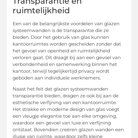
Transparantie en
ruimtelijkheid
Een van de belangrijkste voordelen van glazen
systeemwanden is de transparantie die ze
bieden. Door het gebruik van glas kunnen
kantoorruimtes worden gescheiden zonder dat
het gevoel van openheid en ruimtelijkheid
verloren gaat. Dit draagt bij aan een gevoel van
verbondenheid en samenwerking binnen het
kantoor, terwijl tegelijkertijd privacy wordt
geboden aan individuele werknemers.
Naast het feit dat glazen systeemwanden
transparantie bieden, dragen ze ook bij aan de
esthetische verfijning van een kantoorruimte.
Het strakke en moderne design van glas voegt
een vleugje elegantie toe aan elke omgeving,
waardoor een gevoel van luxe en verfijning
ontstaat. Bovendien creëren glazen wanden een
illusie van ruimte, waardoor zelfs kleine