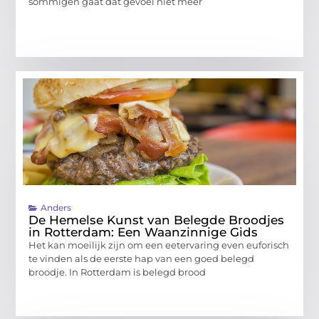
sommigen gaat dat gevoel niet meer
Anders
De Hemelse Kunst van Belegde Broodjes
in Rotterdam: Een Waanzinnige Gids
Het kan moeilijk zijn om een eetervaring even euforisch
te vinden als de eerste hap van een goed belegd
broodje. In Rotterdam is belegd brood