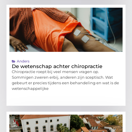
Anders
De wetenschap achter chiropractie
Chiropractie roept bij veel mensen vragen op.
Sommigen zweren erbij, anderen zijn sceptisch. Wat
gebeurt er precies tijdens een behandeling en wat is de
wetenschappelijke