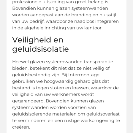
professionele uitstraling van groot belang is.
Bovendien kunnen glazen systeemwanden
worden aangepast aan de branding en huisstijl
van uw bedrijf, waardoor ze naadloos integreren
in de algehele inrichting van uw kantoor.
Veiligheid en
geluidsisolatie
Hoewel glazen systeemwanden transparantie
bieden, betekent dit niet dat ze niet veilig of
geluidsbestendig zijn. Bij Intermontage
gebruiken we hoogwaardig gehard glas dat
bestand is tegen stoten en krassen, waardoor de
veiligheid van uw werknemers wordt
gegarandeerd. Bovendien kunnen glazen
systeemwanden worden voorzien van
geluidsisolerende materialen om geluidsoverlast
te verminderen en een rustige werkomgeving te
creëren.