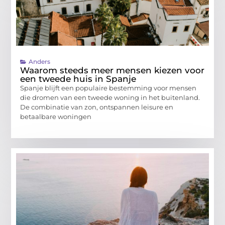
Anders
Waarom steeds meer mensen kiezen voor
een tweede huis in Spanje
Spanje blijft een populaire bestemming voor mensen
die dromen van een tweede woning in het buitenland.
De combinatie van zon, ontspannen leisure en
betaalbare woningen