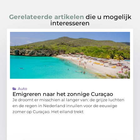
Gerelateerde artikelen
die u mogelijk
interesseren
Auto
Emigreren naar het zonnige Curaçao
Je droomt er misschien al langer van: de grijze luchten
en de regen in Nederland inruilen voor de eeuwige
zomer op Curaçao. Het eiland trekt