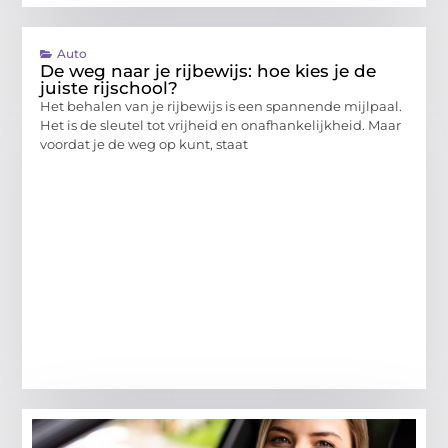
Auto
De weg naar je rijbewijs: hoe kies je de
juiste rijschool?
Het behalen van je rijbewijs is een spannende mijlpaal.
Het is de sleutel tot vrijheid en onafhankelijkheid. Maar
voordat je de weg op kunt, staat