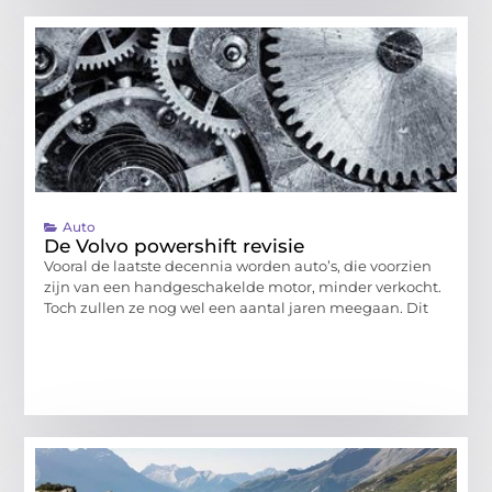
Auto
De Volvo powershift revisie
Vooral de laatste decennia worden auto’s, die voorzien
zijn van een handgeschakelde motor, minder verkocht.
Toch zullen ze nog wel een aantal jaren meegaan. Dit