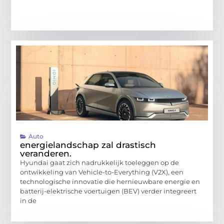
Auto
energielandschap zal drastisch
veranderen.
Hyundai gaat zich nadrukkelijk toeleggen op de
ontwikkeling van Vehicle-to-Everything (V2X), een
technologische innovatie die hernieuwbare energie en
batterij-elektrische voertuigen (BEV) verder integreert
in de