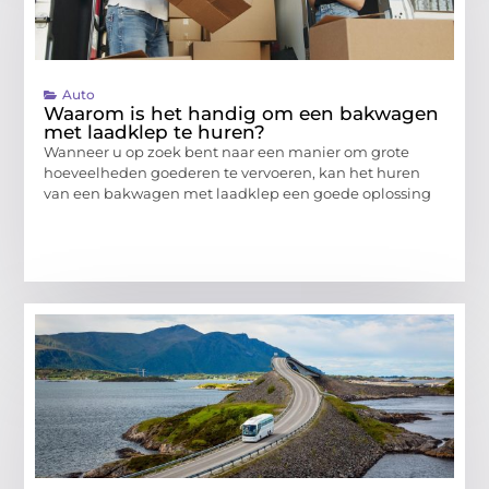
Auto
Waarom is het handig om een bakwagen
met laadklep te huren?
Wanneer u op zoek bent naar een manier om grote
hoeveelheden goederen te vervoeren, kan het huren
van een bakwagen met laadklep een goede oplossing