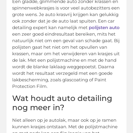
Een gladde, glimmende auto zonder krassen en
spinnenwebkrasjes is voor veel autobezitters een
grote wens. Je auto krasvrij krijgen kan gelukkig
ook zonder dat je de auto laat spuiten. Een car
detailing expert kan namelijk met
polijsten auto
een zeer goed eindresultaat bereiken, mits het
natuurlijk niet om een geval van schade gaat. Bij
polijsten gaat het niet om het opvullen van
krassen, maar om het verwijderen van krasjes uit
de lak. Met een polijstmachine en met de hand
wordt de blanke laklaag weggepoetst. Daarna
wordt het resultaat verzegeld met een goede
lakbescherming, zoals glascoating of Paint
Protection Film.
Wat houdt auto detailing
nog meer in?
Niet alleen op je autolak, maar ook op je ramen
kunnen krasjes ontstaan. Met de polijstmachine