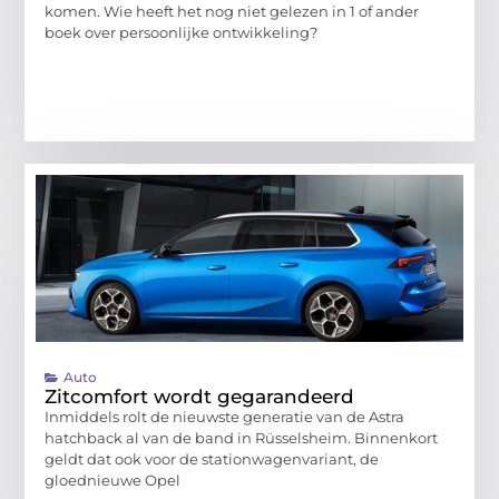
komen. Wie heeft het nog niet gelezen in 1 of ander
boek over persoonlijke ontwikkeling?
Auto
Zitcomfort wordt gegarandeerd
Inmiddels rolt de nieuwste generatie van de Astra
hatchback al van de band in Rüsselsheim. Binnenkort
geldt dat ook voor de stationwagenvariant, de
gloednieuwe Opel