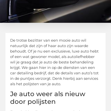
De trotse bezitter van een mooie auto wil
natuurlijk dat zijn of haar auto zijn waarde
behoudt. Of je nu een exclusieve, luxe auto hebt
of een wat gewoner model, als autoliefhebber
wil je graag dat je auto de beste behandeling
krijgt. We gaan hier in op de diensten van een
car detailing bedrijf, dat de details van auto’s tot
in de puntjes verzorgt. Denk hierbij aan services
als het polijsten van je auto.
Je auto weer als nieuw
door polijsten