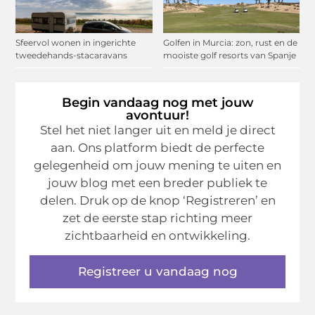
Sfeervol wonen in ingerichte
Golfen in Murcia: zon, rust en de
tweedehands-stacaravans
mooiste golf resorts van Spanje
Begin vandaag nog met jouw
avontuur!
Stel het niet langer uit en meld je direct
aan. Ons platform biedt de perfecte
gelegenheid om jouw mening te uiten en
jouw blog met een breder publiek te
delen. Druk op de knop ‘Registreren’ en
zet de eerste stap richting meer
zichtbaarheid en ontwikkeling.
Registreer u vandaag nog