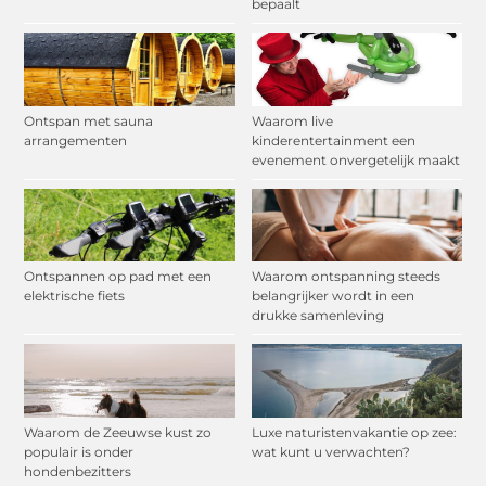
bepaalt
Ontspan met sauna
Waarom live
arrangementen
kinderentertainment een
evenement onvergetelijk maakt
Ontspannen op pad met een
Waarom ontspanning steeds
elektrische fiets
belangrijker wordt in een
drukke samenleving
Waarom de Zeeuwse kust zo
Luxe naturistenvakantie op zee:
populair is onder
wat kunt u verwachten?
hondenbezitters