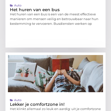
Auto
Het huren van een bus
Het huren van een bus is een van de meest effectieve
manieren om mensen veilig en betrouwbaar naar hun
bestemming te vervoeren. Busdiensten werken op
Auto
Lekker je comfortzone in!
Het klinkt allemaal zo leuk en aardig: uit je comfortzone