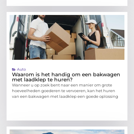
Auto
Waarom is het handig om een bakwagen
met laadklep te huren?
Wanneer u op zoek bent naar een manier om grote
hoeveelheden goederen te vervoeren, kan het huren
van een bakwagen met laadklep een goede oplossing