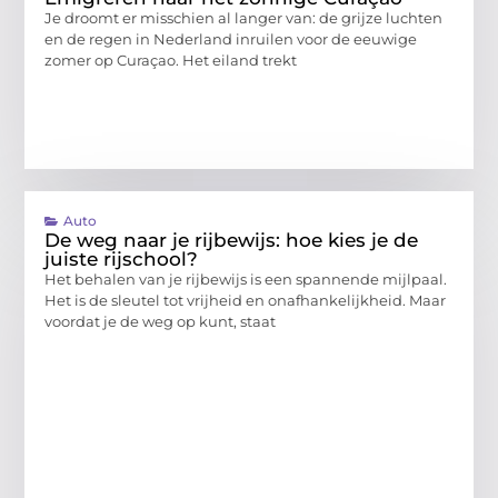
Je droomt er misschien al langer van: de grijze luchten
en de regen in Nederland inruilen voor de eeuwige
zomer op Curaçao. Het eiland trekt
Auto
De weg naar je rijbewijs: hoe kies je de
juiste rijschool?
Het behalen van je rijbewijs is een spannende mijlpaal.
Het is de sleutel tot vrijheid en onafhankelijkheid. Maar
voordat je de weg op kunt, staat