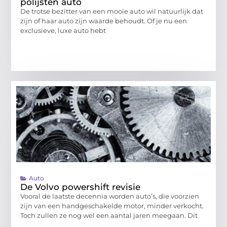
polijsten auto
De trotse bezitter van een mooie auto wil natuurlijk dat
zijn of haar auto zijn waarde behoudt. Of je nu een
exclusieve, luxe auto hebt
Auto
De Volvo powershift revisie
Vooral de laatste decennia worden auto’s, die voorzien
zijn van een handgeschakelde motor, minder verkocht.
Toch zullen ze nog wel een aantal jaren meegaan. Dit