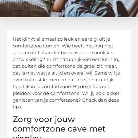
Het klinkt allemaal zo leuk en aardig: uit je
comfortzone komen. Wie heeft het nog niet
gelezen in 1 of ander boek over persoonlijke
ontwikkeling? Er zit natuurlijk wel een kern in,
dat buiten die comfortzone de groei zit. Maar,
dat is niet wat je altijd en overal wil. Soms wil je
even tot rust komen en dat doe je natuurlijk
heerlijk in je comfortzone. Bij deze dus een
pleidooi voor de comfortzone! Wil jij ook lekker
genieten van je comfortzone? Check dan deze
tips.
Zorg voor jouw
comfortzone cave met