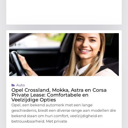
Auto
Opel Crossland, Mokka, Astra en Corsa
Private Lease: Comfortabele en
Veelzijdige Opties
Opel, een bekend automerk met een lange
geschiedenis, biedt een diverse range aan modellen die
bekend staan om hun comfort, veelzijdigheid en
betrouwbaarheid. Met private