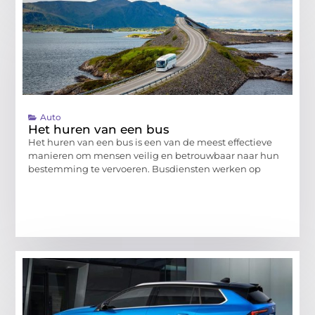
Auto
Het huren van een bus
Het huren van een bus is een van de meest effectieve
manieren om mensen veilig en betrouwbaar naar hun
bestemming te vervoeren. Busdiensten werken op