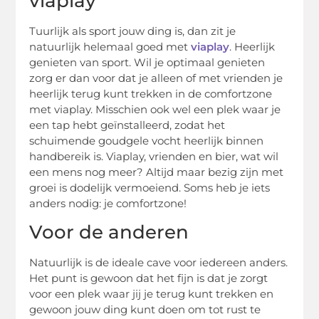
viaplay
Tuurlijk als sport jouw ding is, dan zit je
natuurlijk helemaal goed met
viaplay
. Heerlijk
genieten van sport. Wil je optimaal genieten
zorg er dan voor dat je alleen of met vrienden je
heerlijk terug kunt trekken in de comfortzone
met viaplay. Misschien ook wel een plek waar je
een tap hebt geïnstalleerd, zodat het
schuimende goudgele vocht heerlijk binnen
handbereik is. Viaplay, vrienden en bier, wat wil
een mens nog meer? Altijd maar bezig zijn met
groei is dodelijk vermoeiend. Soms heb je iets
anders nodig: je comfortzone!
Voor de anderen
Natuurlijk is de ideale cave voor iedereen anders.
Het punt is gewoon dat het fijn is dat je zorgt
voor een plek waar jij je terug kunt trekken en
gewoon jouw ding kunt doen om tot rust te