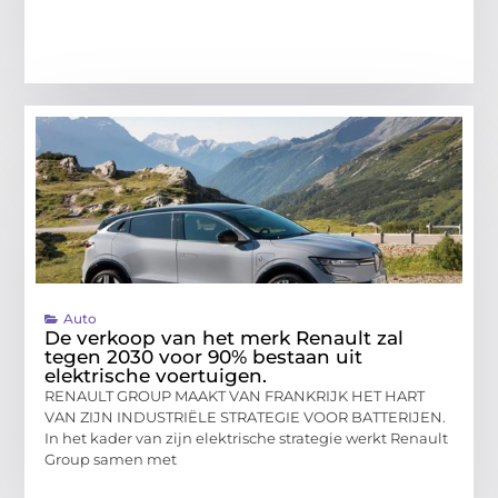
Auto
De verkoop van het merk Renault zal
tegen 2030 voor 90% bestaan uit
elektrische voertuigen.
RENAULT GROUP MAAKT VAN FRANKRIJK HET HART
VAN ZIJN INDUSTRIËLE STRATEGIE VOOR BATTERIJEN.
In het kader van zijn elektrische strategie werkt Renault
Group samen met