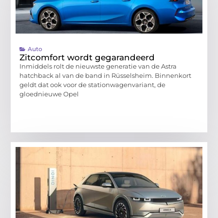
Auto
Zitcomfort wordt gegarandeerd
Inmiddels rolt de nieuwste generatie van de Astra
hatchback al van de band in Rüsselsheim. Binnenkort
geldt dat ook voor de stationwagenvariant, de
gloednieuwe Opel