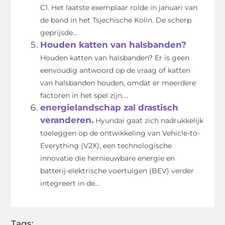
C1. Het laatste exemplaar rolde in januari van
de band in het Tsjechische Kolin. De scherp
geprijsde...
Houden katten van halsbanden?
Houden katten van halsbanden? Er is geen
eenvoudig antwoord op de vraag of katten
van halsbanden houden, omdat er meerdere
factoren in het spel zijn....
energielandschap zal drastisch
veranderen.
Hyundai gaat zich nadrukkelijk
toeleggen op de ontwikkeling van Vehicle-to-
Everything (V2X), een technologische
innovatie die hernieuwbare energie en
batterij-elektrische voertuigen (BEV) verder
integreert in de...
Tags: