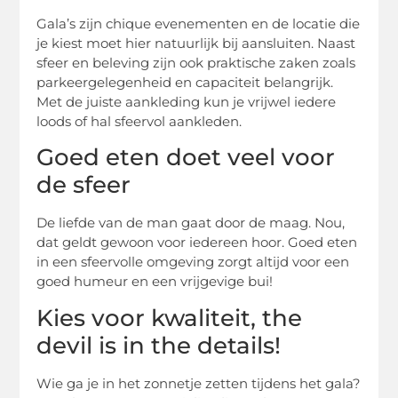
Gala’s zijn chique evenementen en de locatie die
je kiest moet hier natuurlijk bij aansluiten. Naast
sfeer en beleving zijn ook praktische zaken zoals
parkeergelegenheid en capaciteit belangrijk.
Met de juiste aankleding kun je vrijwel iedere
loods of hal sfeervol aankleden.
Goed eten doet veel voor
de sfeer
De liefde van de man gaat door de maag. Nou,
dat geldt gewoon voor iedereen hoor. Goed eten
in een sfeervolle omgeving zorgt altijd voor een
goed humeur en een vrijgevige bui!
Kies voor kwaliteit, the
devil is in the details!
Wie ga je in het zonnetje zetten tijdens het gala?