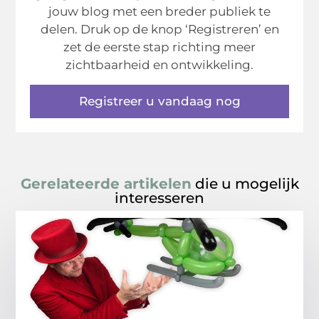
jouw blog met een breder publiek te
delen. Druk op de knop ‘Registreren’ en
zet de eerste stap richting meer
zichtbaarheid en ontwikkeling.
Registreer u vandaag nog
Gerelateerde artikelen
die u mogelijk
interesseren