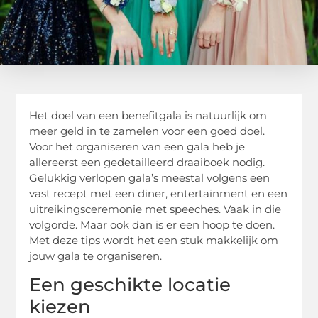
Het doel van een benefitgala is natuurlijk om
meer geld in te zamelen voor een goed doel.
Voor het organiseren van een gala heb je
allereerst een gedetailleerd draaiboek nodig.
Gelukkig verlopen gala’s meestal volgens een
vast recept met een diner, entertainment en een
uitreikingsceremonie met speeches. Vaak in die
volgorde. Maar ook dan is er een hoop te doen.
Met deze tips wordt het een stuk makkelijk om
jouw gala te organiseren.
Een geschikte locatie
kiezen