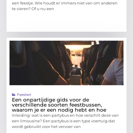
een feestje. Wie houdt er immers niet van om anderen
te vieren? Of u nu een
Feesten
Een onpartijdige gids voor de
verschillende soorten feestbussen,
waarom je er een nodig hebt en hoe
Inleiding: wat is een partybus en hoe verschilt deze van
een limousine? Een partybus is een type voertuig dat
wordt gebruikt voor het vervoer van