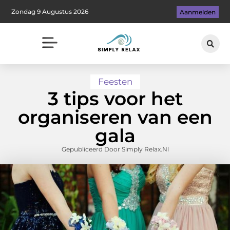
Zondag 9 Augustus 2026
Aanmelden
Feesten
3 tips voor het
organiseren van een
gala
Gepubliceerd Door Simply Relax.nl