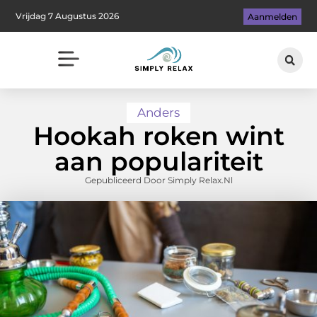
Vrijdag 7 Augustus 2026
Aanmelden
Anders
Hookah roken wint
aan populariteit
Gepubliceerd Door Simply Relax.nl