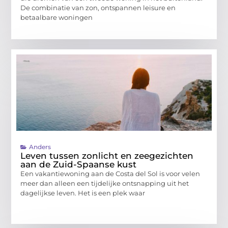
De combinatie van zon, ontspannen leisure en
betaalbare woningen
Anders
Leven tussen zonlicht en zeegezichten
aan de Zuid-Spaanse kust
Een vakantiewoning aan de Costa del Sol is voor velen
meer dan alleen een tijdelijke ontsnapping uit het
dagelijkse leven. Het is een plek waar