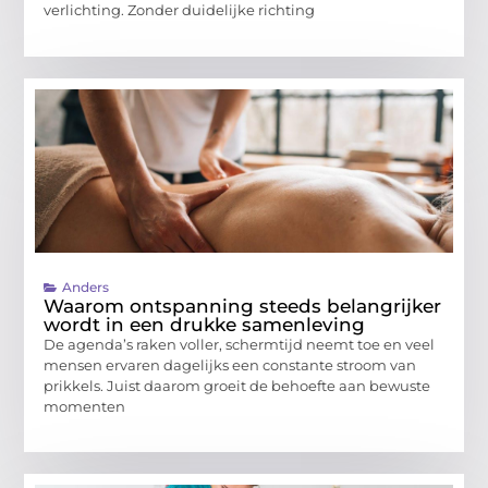
verlichting. Zonder duidelijke richting
Anders
Waarom ontspanning steeds belangrijker
wordt in een drukke samenleving
De agenda’s raken voller, schermtijd neemt toe en veel
mensen ervaren dagelijks een constante stroom van
prikkels. Juist daarom groeit de behoefte aan bewuste
momenten