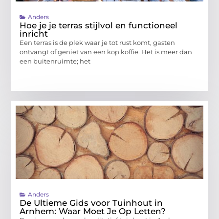
Anders
Hoe je je terras stijlvol en functioneel
inricht
Een terras is de plek waar je tot rust komt, gasten
ontvangt of geniet van een kop koffie. Het is meer dan
een buitenruimte; het
Anders
De Ultieme Gids voor Tuinhout in
Arnhem: Waar Moet Je Op Letten?