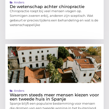
Anders
De wetenschap achter chiropractie
Chiropractie roept bij veel mensen vragen op.
Sommigen zweren erbij, anderen zijn sceptisch. Wat
gebeurt er precies tijdens een behandeling en wat is de
wetenschappelijke
Anders
Waarom steeds meer mensen kiezen voor
een tweede huis in Spanje
Spanje blijft een populaire bestemming voor mensen
die dromen van een tweede woning in het buitenland.