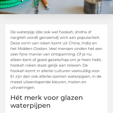
De waterpijp (die ook wel hookah, shisha of
nargileh wordt genoemd) wint aan populariteit.
Deze vorm van roken komt uit China, India en
het Midden-Oosten. Veel mensen vinden het een
zeer fijne manier van ontspanning. Of je nu
alleen bent of goed gezelschap om je heen hebt,
hookah roken staat gelijk aan relaxen. De
hookah komt in allerlei culturen veelvuldig voor.
Er zijn dan ook allerlei soorten waterpijpen, in de
meest uiteenlopende kleuren, maten en
uitvoeringen.
Hét merk voor glazen
waterpijpen