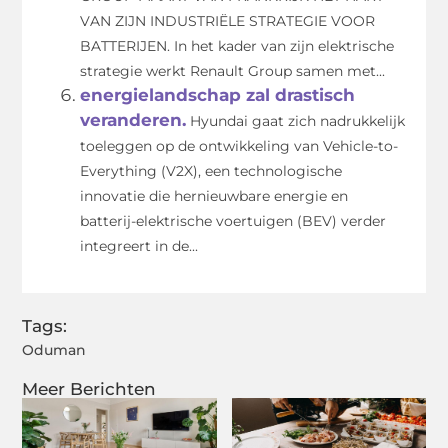
VAN ZIJN INDUSTRIËLE STRATEGIE VOOR
BATTERIJEN. In het kader van zijn elektrische
strategie werkt Renault Group samen met...
energielandschap zal drastisch
veranderen.
Hyundai gaat zich nadrukkelijk
toeleggen op de ontwikkeling van Vehicle-to-
Everything (V2X), een technologische
innovatie die hernieuwbare energie en
batterij-elektrische voertuigen (BEV) verder
integreert in de...
Tags:
Oduman
Meer Berichten