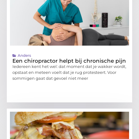
Anders
Een chiropractor helpt bij chronische pijn
Iedereen kent het wel: dat moment dat je wakker wordt,
opstaat en meteen voelt dat je rug protesteert. Voor
sommigen gaat dat gevoel niet meer