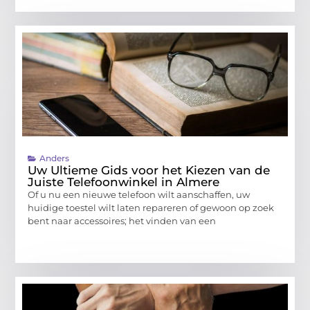
Anders
Uw Ultieme Gids voor het Kiezen van de
Juiste Telefoonwinkel in Almere
Of u nu een nieuwe telefoon wilt aanschaffen, uw
huidige toestel wilt laten repareren of gewoon op zoek
bent naar accessoires; het vinden van een