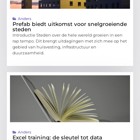
Anders
Prefab biedt uitkomst voor snelgroeiende
steden
Introductie Steden over de hele wereld groeien in een
rap tempo. Dit brengt uitdagingen met zich mee op het
gebied van huisvesting, infrastructuur en
duurzaamheid.
Anders
Excel training: de sleutel tot data