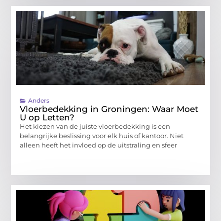
Anders
Vloerbedekking in Groningen: Waar Moet
U op Letten?
Het kiezen van de juiste vloerbedekking is een
belangrijke beslissing voor elk huis of kantoor. Niet
alleen heeft het invloed op de uitstraling en sfeer