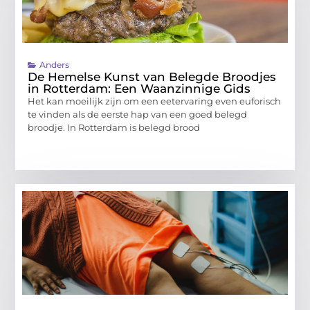
Anders
De Hemelse Kunst van Belegde Broodjes
in Rotterdam: Een Waanzinnige Gids
Het kan moeilijk zijn om een eetervaring even euforisch
te vinden als de eerste hap van een goed belegd
broodje. In Rotterdam is belegd brood