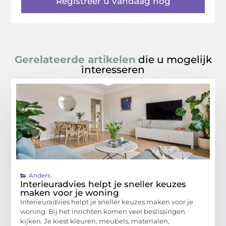
Registreer u vandaag nog
Gerelateerde artikelen
die u mogelijk
interesseren
Anders
Interieuradvies helpt je sneller keuzes
maken voor je woning
Interieuradvies helpt je sneller keuzes maken voor je
woning. Bij het inrichten komen veel beslissingen
kijken. Je kiest kleuren, meubels, materialen,