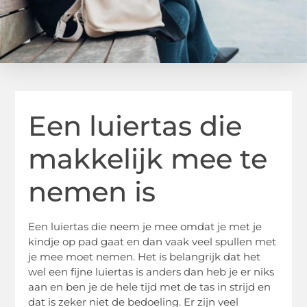
Een luiertas die
makkelijk mee te
nemen is
Een luiertas die neem je mee omdat je met je
kindje op pad gaat en dan vaak veel spullen met
je mee moet nemen. Het is belangrijk dat het
wel een fijne luiertas is anders dan heb je er niks
aan en ben je de hele tijd met de tas in strijd en
dat is zeker niet de bedoeling. Er zijn veel