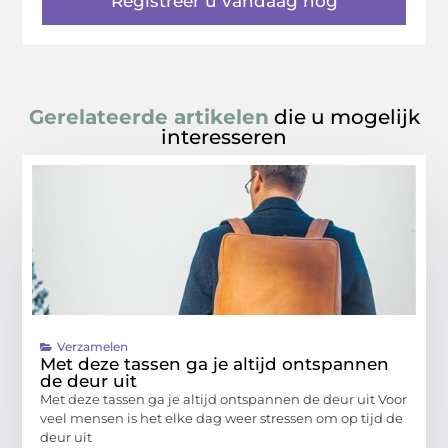
Registreer u vandaag nog
Gerelateerde artikelen
die u mogelijk
interesseren
Verzamelen
Met deze tassen ga je altijd ontspannen
de deur uit
Met deze tassen ga je altijd ontspannen de deur uit Voor
veel mensen is het elke dag weer stressen om op tijd de
deur uit