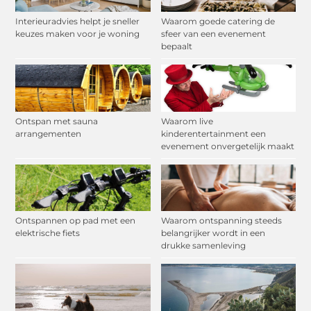
Interieuradvies helpt je sneller
Waarom goede catering de
keuzes maken voor je woning
sfeer van een evenement
bepaalt
Ontspan met sauna
Waarom live
arrangementen
kinderentertainment een
evenement onvergetelijk maakt
Ontspannen op pad met een
Waarom ontspanning steeds
elektrische fiets
belangrijker wordt in een
drukke samenleving