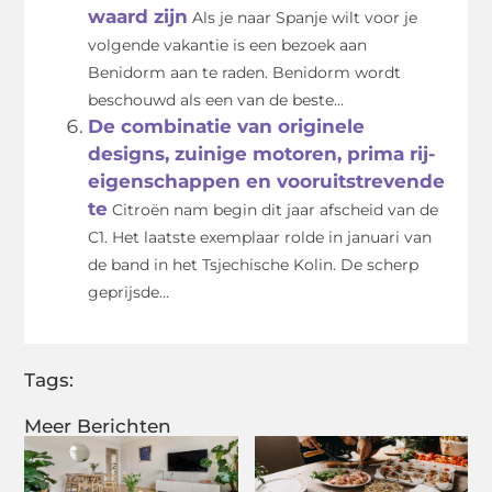
waard zijn
Als je naar Spanje wilt voor je
volgende vakantie is een bezoek aan
Benidorm aan te raden. Benidorm wordt
beschouwd als een van de beste...
De combinatie van originele
designs, zuinige motoren, prima rij-
eigenschappen en vooruitstrevende
te
Citroën nam begin dit jaar afscheid van de
C1. Het laatste exemplaar rolde in januari van
de band in het Tsjechische Kolin. De scherp
geprijsde...
Tags:
Meer Berichten