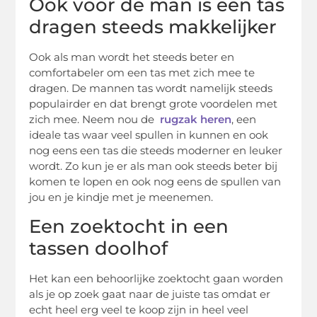
Ook voor de man is een tas
dragen steeds makkelijker
Ook als man wordt het steeds beter en
comfortabeler om een tas met zich mee te
dragen. De mannen tas wordt namelijk steeds
populairder en dat brengt grote voordelen met
zich mee. Neem nou de
rugzak heren
, een
ideale tas waar veel spullen in kunnen en ook
nog eens een tas die steeds moderner en leuker
wordt. Zo kun je er als man ook steeds beter bij
komen te lopen en ook nog eens de spullen van
jou en je kindje met je meenemen.
Een zoektocht in een
tassen doolhof
Het kan een behoorlijke zoektocht gaan worden
als je op zoek gaat naar de juiste tas omdat er
echt heel erg veel te koop zijn in heel veel