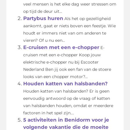
veel mensen is het elke dag weer stressen om
op tijd de deur uit...
Partybus huren
Als het op gezelligheid
aankomt, gaat er niets boven een feestje. Wie
houdt er immers niet van om anderen te
vieren? Of u nu een...
E-cruisen met een e-chopper
E-
cruisen met een e-chopper Koop jouw
elektrische e-chopper nu bij Escooter
Nederland Ben jij ook een fan van de stoere
looks van een chopper motor?...
Houden katten van halsbanden?
Houden katten van halsbanden? Er is geen
eenvoudig antwoord op de vraag of katten
van halsbanden houden, omdat er meerdere
factoren in het spel zijn....
5 activiteiten in Benidorm voor je
volgende vakantie die de moeite