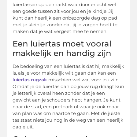
luiertassen op de markt waardoor er echt wel
een goede tussen zit voor jou en je kindje. Jij
kunt dan heerlijk een onbezorgde dag op pad
met je kleintje zonder dat jij je zorgen hoeft te
maken dat je wat vergeet mee te nemen.
Een luiertas moet vooral
makkelijk en handig zijn
De bedoeling van een luiertas is dat hij makkelijk
is, als je voor makkelijk wilt gaan dan kan een
luiertas rugzak
misschien wel wat voor jou zijn.
Omdat je de luiertas dan op jouw rug draagt kun
je letterlijk overal heen zonder dat je een
gewicht aan je schouders hebt hangen. Je kunt
naar de stad, een pretpark of waar je ook maar
van plan was om naartoe te gaan. Met de juiste
tas staat niets jou nog in de weg van een heerlijk
dagje uit.