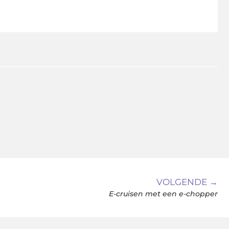
VOLGENDE →
E-cruisen met een e-chopper