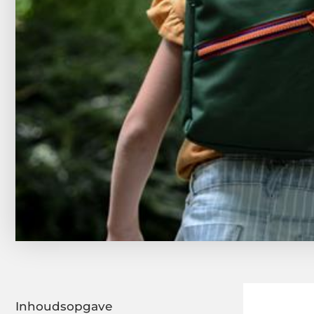
Inhoudsopgave