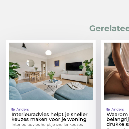
Gerelatee
Anders
Anders
Interieuradvies helpt je sneller
Waarom 
keuzes maken voor je woning
belangri
drukke 
Interieuradvies helpt je sneller keuzes