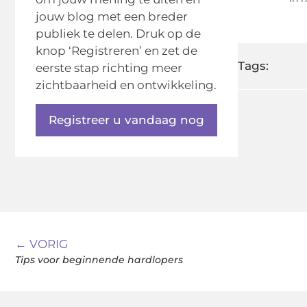
jouw blog met een breder
publiek te delen. Druk op de
knop ‘Registreren’ en zet de
Tags:
eerste stap richting meer
zichtbaarheid en ontwikkeling.
Registreer u vandaag nog
← VORIG
Tips voor beginnende hardlopers