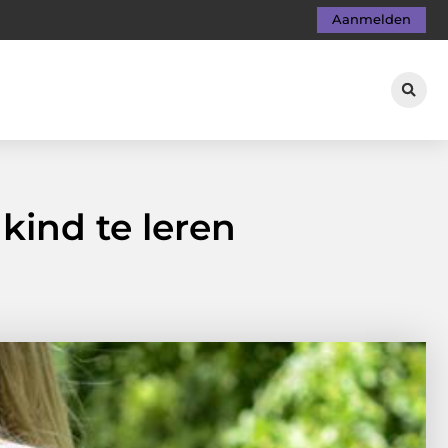
Aanmelden
kind te leren