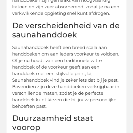
handdoeken zijn gemaakt van hoogwaardig
katoen en zijn zeer absorberend, zodat je na een
verkwikkende opgieting snel kunt afdrogen.
De verscheidenheid van de
saunahanddoek
Saunahanddoek heeft een breed scala aan
handdoeken om aan ieders voorkeur te voldoen.
Of je nu houdt van een traditionele witte
handdoek of de voorkeur geeft aan een
handdoek met een stijlvolle print, bij
Saunahanddoek vind je zeker iets dat bij je past.
Bovendien zijn deze handdoeken verkrijgbaar in
verschillende maten, zodat je de perfecte
handdoek kunt kiezen die bij jouw persoonlijke
behoeften past.
Duurzaamheid staat
voorop