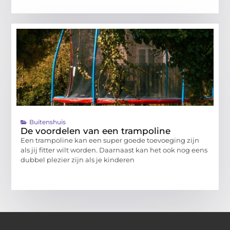
Buitenshuis
De voordelen van een trampoline
Een trampoline kan een super goede toevoeging zijn
als jij fitter wilt worden. Daarnaast kan het ook nog eens
dubbel plezier zijn als je kinderen