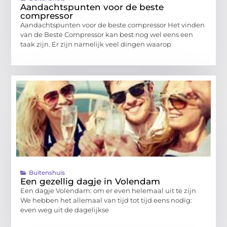
Aandachtspunten voor de beste
compressor
Aandachtspunten voor de beste compressor Het vinden
van de Beste Compressor kan best nog wel eens een
taak zijn. Er zijn namelijk veel dingen waarop
Buitenshuis
Een gezellig dagje in Volendam
Een dagje Volendam: om er even helemaal uit te zijn
We hebben het allemaal van tijd tot tijd eens nodig:
even weg uit de dagelijkse