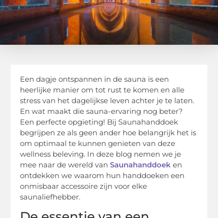
Een dagje ontspannen in de sauna is een
heerlijke manier om tot rust te komen en alle
stress van het dagelijkse leven achter je te laten.
En wat maakt die sauna-ervaring nog beter?
Een perfecte opgieting! Bij Saunahanddoek
begrijpen ze als geen ander hoe belangrijk het is
om optimaal te kunnen genieten van deze
wellness beleving. In deze blog nemen we je
mee naar de wereld van
Saunahanddoek
en
ontdekken we waarom hun handdoeken een
onmisbaar accessoire zijn voor elke
saunaliefhebber.
De essentie van een