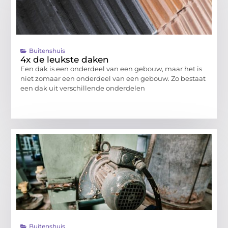
Buitenshuis
4x de leukste daken
Een dak is een onderdeel van een gebouw, maar het is
niet zomaar een onderdeel van een gebouw. Zo bestaat
een dak uit verschillende onderdelen
Buitenshuis