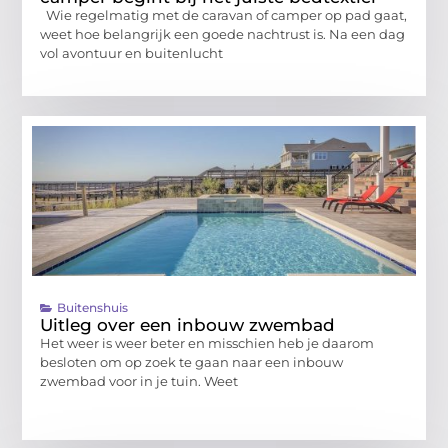
Wie regelmatig met de caravan of camper op pad gaat,
weet hoe belangrijk een goede nachtrust is. Na een dag
vol avontuur en buitenlucht
Buitenshuis
Uitleg over een inbouw zwembad
Het weer is weer beter en misschien heb je daarom
besloten om op zoek te gaan naar een inbouw
zwembad voor in je tuin. Weet