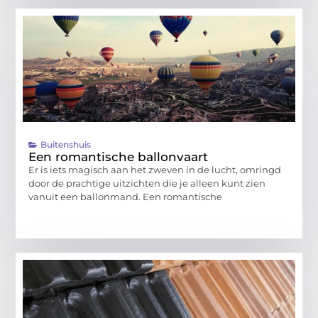
Buitenshuis
Een romantische ballonvaart
Er is iets magisch aan het zweven in de lucht, omringd
door de prachtige uitzichten die je alleen kunt zien
vanuit een ballonmand. Een romantische