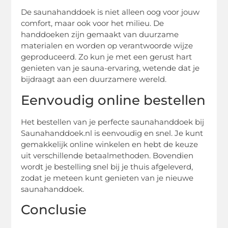
De saunahanddoek is niet alleen oog voor jouw
comfort, maar ook voor het milieu. De
handdoeken zijn gemaakt van duurzame
materialen en worden op verantwoorde wijze
geproduceerd. Zo kun je met een gerust hart
genieten van je sauna-ervaring, wetende dat je
bijdraagt aan een duurzamere wereld.
Eenvoudig online bestellen
Het bestellen van je perfecte saunahanddoek bij
Saunahanddoek.nl is eenvoudig en snel. Je kunt
gemakkelijk online winkelen en hebt de keuze
uit verschillende betaalmethoden. Bovendien
wordt je bestelling snel bij je thuis afgeleverd,
zodat je meteen kunt genieten van je nieuwe
saunahanddoek.
Conclusie