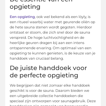
opgieting
Een opgieting
, ook wel bekend als een löyly, is
een ritueel waarbij water met geurende oliën op
de hete sauna stenen wordt gegoten. Hierdoor
ontstaat er stoom, die zich snel door de sauna
verspreid. De hoge luchtvochtigheid en de
heerlijke geuren dragen bij aan een intens
ontspannende ervaring. Om optimaal van een
opgieting te kunnen genieten, is de keuze van je
handdoek van cruciaal belang.
De juiste handdoek voor
de perfecte opgieting
We begrijpen dat niet zomaar elke handdoek
geschikt is voor de sauna. Daarom bieden we
een uitgebreide collectie handdoeken die
speciaal zijn ontworpen voor saunagebruik. Deze