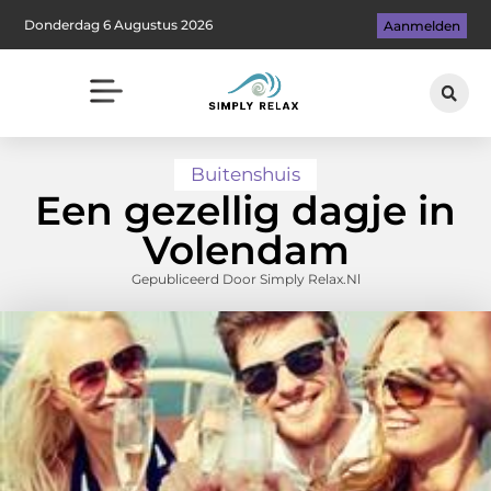
Donderdag 6 Augustus 2026
Aanmelden
Buitenshuis
Een gezellig dagje in
Volendam
Gepubliceerd Door Simply Relax.nl