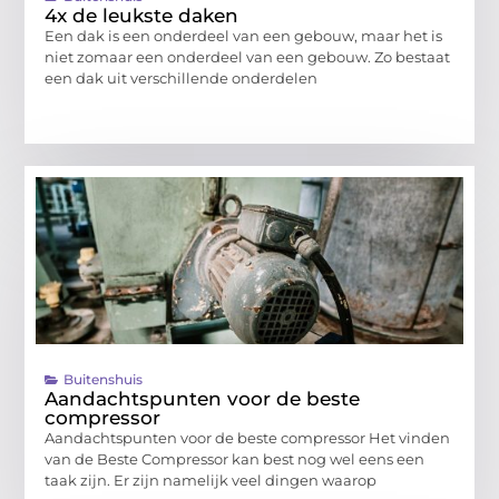
4x de leukste daken
Een dak is een onderdeel van een gebouw, maar het is
niet zomaar een onderdeel van een gebouw. Zo bestaat
een dak uit verschillende onderdelen
Buitenshuis
Aandachtspunten voor de beste
compressor
Aandachtspunten voor de beste compressor Het vinden
van de Beste Compressor kan best nog wel eens een
taak zijn. Er zijn namelijk veel dingen waarop