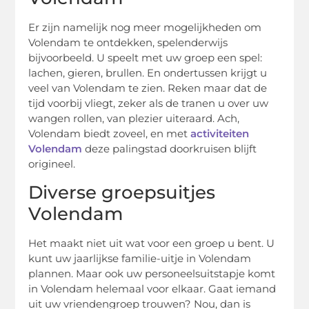
Er zijn namelijk nog meer mogelijkheden om
Volendam te ontdekken, spelenderwijs
bijvoorbeeld. U speelt met uw groep een spel:
lachen, gieren, brullen. En ondertussen krijgt u
veel van Volendam te zien. Reken maar dat de
tijd voorbij vliegt, zeker als de tranen u over uw
wangen rollen, van plezier uiteraard. Ach,
Volendam biedt zoveel, en met
activiteiten
Volendam
deze palingstad doorkruisen blijft
origineel.
Diverse groepsuitjes
Volendam
Het maakt niet uit wat voor een groep u bent. U
kunt uw jaarlijkse familie-uitje in Volendam
plannen. Maar ook uw personeelsuitstapje komt
in Volendam helemaal voor elkaar. Gaat iemand
uit uw vriendengroep trouwen? Nou, dan is