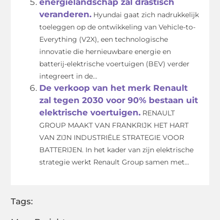
energielandschap zal drastisch
veranderen.
Hyundai gaat zich nadrukkelijk
toeleggen op de ontwikkeling van Vehicle-to-
Everything (V2X), een technologische
innovatie die hernieuwbare energie en
batterij-elektrische voertuigen (BEV) verder
integreert in de...
De verkoop van het merk Renault
zal tegen 2030 voor 90% bestaan uit
elektrische voertuigen.
RENAULT
GROUP MAAKT VAN FRANKRIJK HET HART
VAN ZIJN INDUSTRIËLE STRATEGIE VOOR
BATTERIJEN. In het kader van zijn elektrische
strategie werkt Renault Group samen met...
Tags: