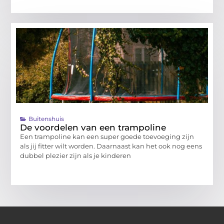
Buitenshuis
De voordelen van een trampoline
Een trampoline kan een super goede toevoeging zijn
als jij fitter wilt worden. Daarnaast kan het ook nog eens
dubbel plezier zijn als je kinderen