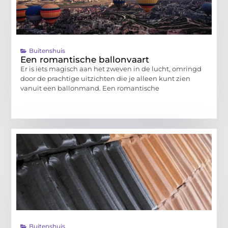
Buitenshuis
Een romantische ballonvaart
Er is iets magisch aan het zweven in de lucht, omringd
door de prachtige uitzichten die je alleen kunt zien
vanuit een ballonmand. Een romantische
Buitenshuis