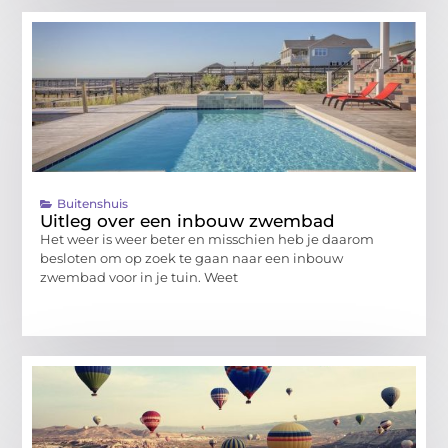
Buitenshuis
Uitleg over een inbouw zwembad
Het weer is weer beter en misschien heb je daarom
besloten om op zoek te gaan naar een inbouw
zwembad voor in je tuin. Weet