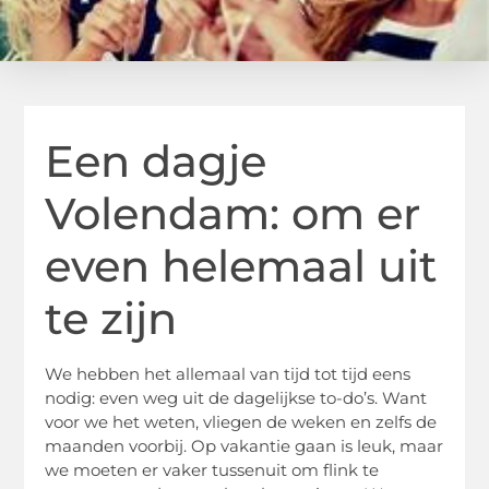
Een dagje
Volendam: om er
even helemaal uit
te zijn
We hebben het allemaal van tijd tot tijd eens
nodig: even weg uit de dagelijkse to-do’s. Want
voor we het weten, vliegen de weken en zelfs de
maanden voorbij. Op vakantie gaan is leuk, maar
we moeten er vaker tussenuit om flink te