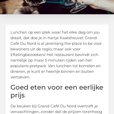
Lunchen op een plek waar het elke dag om jou
draait, dat doe je in hartje Kaatsheuvel. Grand
Café Du Nord is al jarenlang the place to be voor
bewoners uit de regio, maar ook voor
Eftelingbezoekers! Het restaurant bevindt zich
namelijk op maar 5 minuten rijden van het
populaire pretpark. Van lunchen tot borrelen en
dineren, je kunt er heerlijk binnen en buiten
vertoeven.
Goed eten voor een eerlijke
prijs
De keuken bij Grand Café Du Nord overtreft je
verwachtingen, zonder dat de prijzen torenhoog