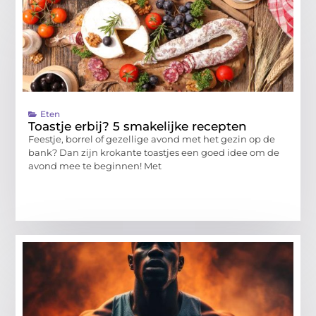
Eten
Toastje erbij? 5 smakelijke recepten
Feestje, borrel of gezellige avond met het gezin op de
bank? Dan zijn krokante toastjes een goed idee om de
avond mee te beginnen! Met