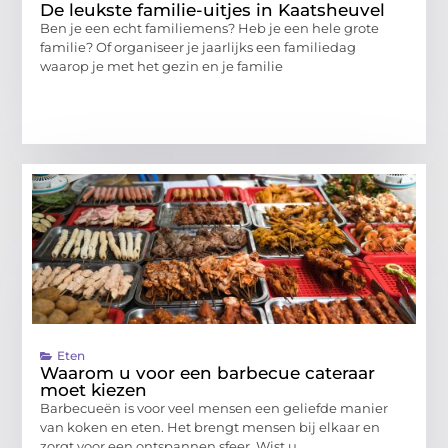
De leukste familie-uitjes in Kaatsheuvel
Ben je een echt familiemens? Heb je een hele grote
familie? Of organiseer je jaarlijks een familiedag
waarop je met het gezin en je familie
Eten
Waarom u voor een barbecue cateraar
moet kiezen
Barbecueën is voor veel mensen een geliefde manier
van koken en eten. Het brengt mensen bij elkaar en
zorgt voor een ontspannen sfeer. Wist u