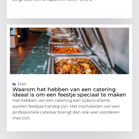
Eten
Waarom het hebben van een catering
ideaal is om een feestje speciaal te maken
Het hebben van een catering kan tijdens allerlei
soorten feestjes handig zijn. Het inschakelen van een
professionele cateraar brengt dan ook veel voordelen
met zich