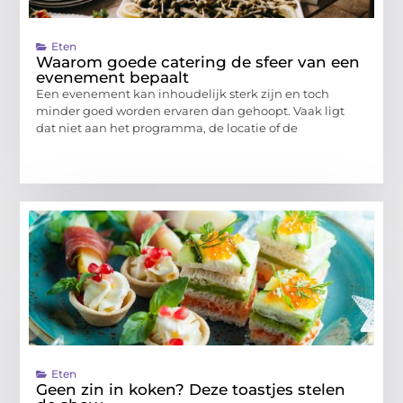
Eten
Waarom goede catering de sfeer van een
evenement bepaalt
Een evenement kan inhoudelijk sterk zijn en toch
minder goed worden ervaren dan gehoopt. Vaak ligt
dat niet aan het programma, de locatie of de
Eten
Geen zin in koken? Deze toastjes stelen