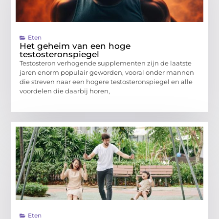
Eten
Het geheim van een hoge
testosteronspiegel
Testosteron verhogende supplementen zijn de laatste
jaren enorm populair geworden, vooral onder mannen
die streven naar een hogere testosteronspiegel en alle
voordelen die daarbij horen,
Eten