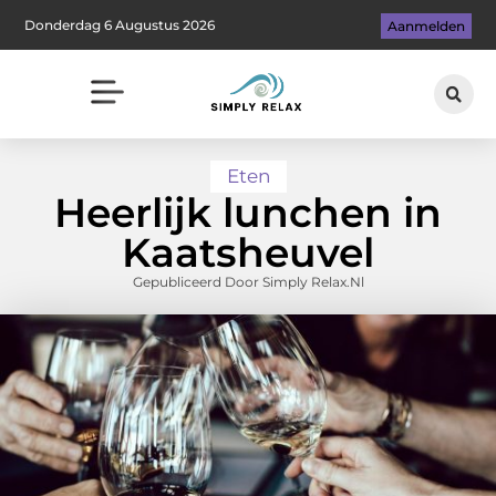
Donderdag 6 Augustus 2026
Aanmelden
Eten
Heerlijk lunchen in
Kaatsheuvel
Gepubliceerd Door Simply Relax.nl