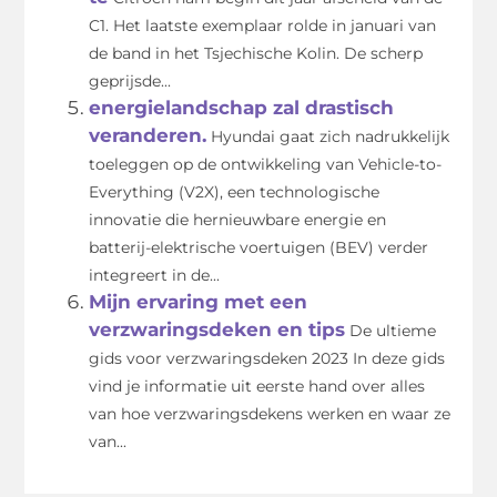
C1. Het laatste exemplaar rolde in januari van
de band in het Tsjechische Kolin. De scherp
geprijsde...
energielandschap zal drastisch
veranderen.
Hyundai gaat zich nadrukkelijk
toeleggen op de ontwikkeling van Vehicle-to-
Everything (V2X), een technologische
innovatie die hernieuwbare energie en
batterij-elektrische voertuigen (BEV) verder
integreert in de...
Mijn ervaring met een
verzwaringsdeken en tips
De ultieme
gids voor verzwaringsdeken 2023 In deze gids
vind je informatie uit eerste hand over alles
van hoe verzwaringsdekens werken en waar ze
van...