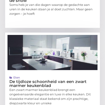
de show
Soms heb je van die dagen waarop de gedachte aan
uren in de keuken staan je al doet zuchten. Maar geen
zorgen – je hoeft
Eten
De tijdloze schoonheid van een zwart
marmer keukenblad
Een zwart marmer keukenblad brengt een
ongeëvenaarde elegantie en luxe in elke keuken. Dit
klassieke materiaal staat bekend om zijn prachtige,
diepzwarte kleur en unieke