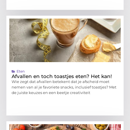
Eten
Afvallen en toch toastjes eten? Het kan!
Wie zegt dat afvallen betekent dat je afscheid moet
nemen van al je favoriete snacks, inclusief toastjes? Met
de juiste keuzes en een beetje creativiteit