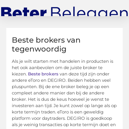
Beste brokers van
tegenwoordig
Als je wilt starten met handelen in producten is
het ook aanbevolen om de juiste broker te
kiezen.
Beste brokers
van deze tijd zijn onder
andere eToro en DEGIRO. Beiden hebben veel
pluspunten. Bij de ene broker beleg je op een
compleet andere manier dan bij de andere
broker. Het is dus de keus hoeveel je wenst te
investeren aan tijd. Je kunt zowel op lange als op
korte termijn traden. eToro is een geweldig
platform voor daytraders. DEGIRO is goedkoop
als je weinig transacties op korte termijn doet en