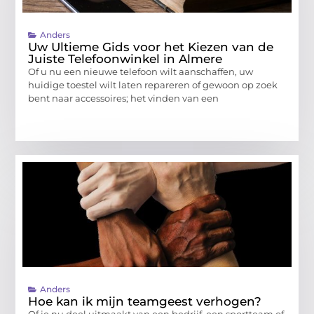
Anders
Uw Ultieme Gids voor het Kiezen van de
Juiste Telefoonwinkel in Almere
Of u nu een nieuwe telefoon wilt aanschaffen, uw
huidige toestel wilt laten repareren of gewoon op zoek
bent naar accessoires; het vinden van een
Anders
Hoe kan ik mijn teamgeest verhogen?