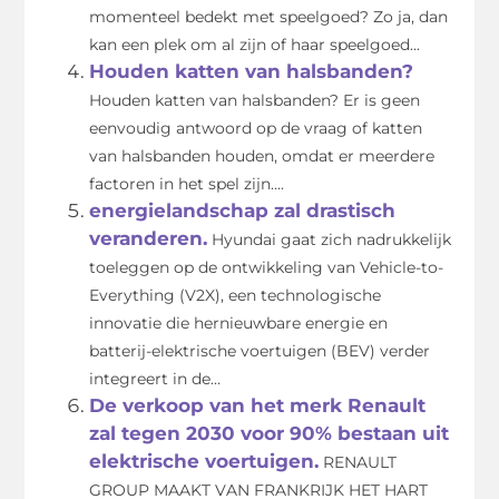
momenteel bedekt met speelgoed? Zo ja, dan
kan een plek om al zijn of haar speelgoed...
Houden katten van halsbanden?
Houden katten van halsbanden? Er is geen
eenvoudig antwoord op de vraag of katten
van halsbanden houden, omdat er meerdere
factoren in het spel zijn....
energielandschap zal drastisch
veranderen.
Hyundai gaat zich nadrukkelijk
toeleggen op de ontwikkeling van Vehicle-to-
Everything (V2X), een technologische
innovatie die hernieuwbare energie en
batterij-elektrische voertuigen (BEV) verder
integreert in de...
De verkoop van het merk Renault
zal tegen 2030 voor 90% bestaan uit
elektrische voertuigen.
RENAULT
GROUP MAAKT VAN FRANKRIJK HET HART