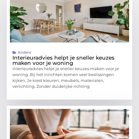
Anders
Interieuradvies helpt je sneller keuzes
maken voor je woning
Interieuradvies helpt je sneller keuzes maken voor je
woning. Bij het inrichten komen veel beslissingen
kijken. Je kiest kleuren, meubels, materialen,
verlichting. Zonder duidelijke richting